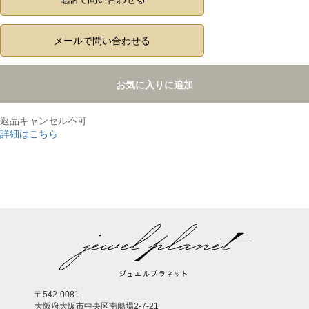
メールで問い合わせる
お気に入りに追加
返品キャンセル不可
詳細はこちら
,
〒542-0081
大阪府大阪市中央区南船場2-7-21