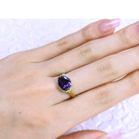
お買い物を続ける