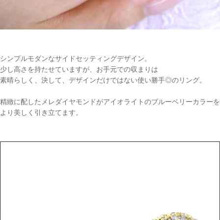
シンプルモダンなサイドセッティングデザイン。
少し高さを持たせていますが、お手元での収まりは
素晴らしく、決して、デザインだけではない使い勝手◎のリング。
精緻に配したメレダイヤモンドがアイオライトのブルーベリーカラーを
より美しく引き立てます。