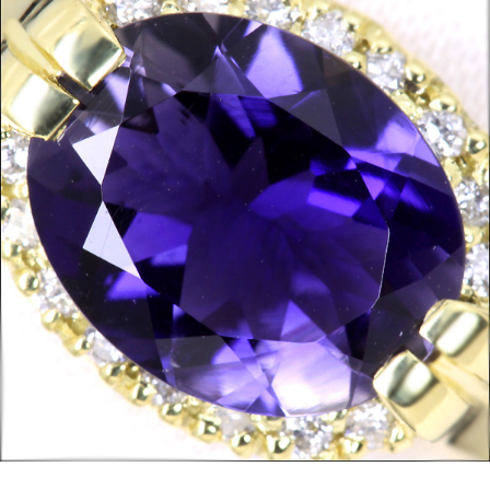
ご注文手続き
カートを見る