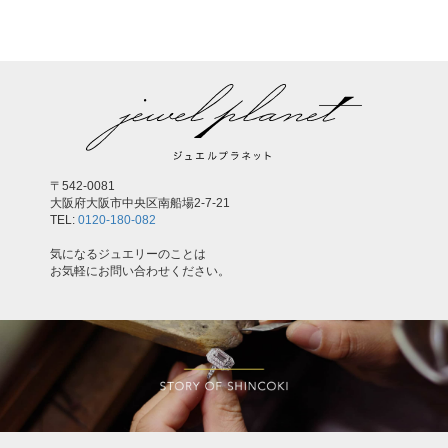
〒542-0081
大阪府大阪市中央区南船場2-7-21
TEL:
0120-180-082
気になるジュエリーのことは
お気軽にお問い合わせください。