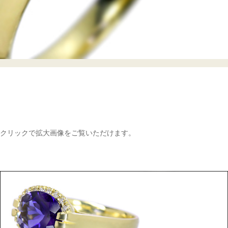
クリックで拡大画像をご覧いただけます。