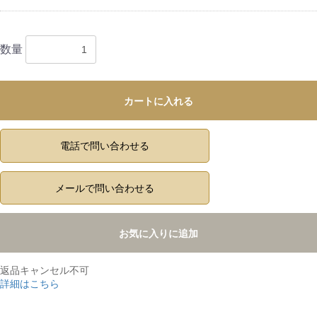
数量
カートに入れる
電話で問い合わせる
メールで問い合わせる
お気に入りに追加
返品キャンセル不可
詳細はこちら
,