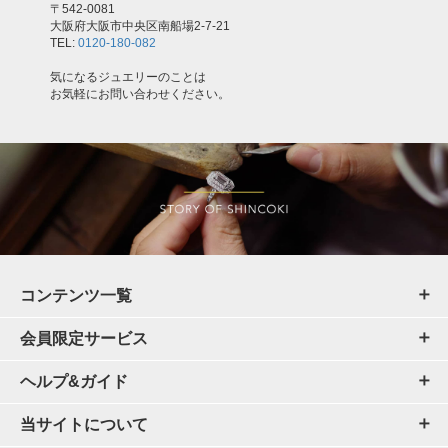
〒542-0081
大阪府大阪市中央区南船場2-7-21
TEL:
0120-180-082
気になるジュエリーのことは
お気軽にお問い合わせください。
コンテンツ一覧
会員限定サービス
ヘルプ&ガイド
当サイトについて