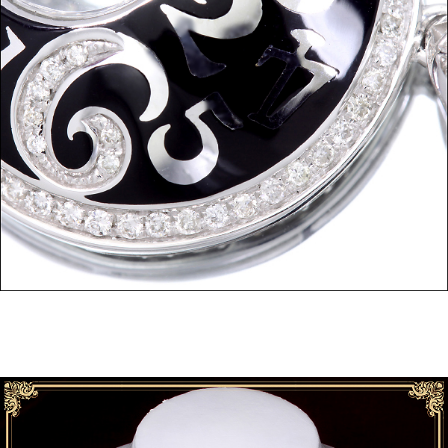
ご注文手続き
カートを見る
お買い物を続ける