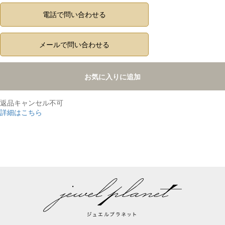
電話で問い合わせる
メールで問い合わせる
お気に入りに追加
返品キャンセル不可
詳細はこちら
,