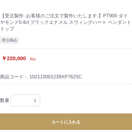
【受注製作 -お客様のご注文で製作いたします-】PT900 ダイ
ヤモンド0.4ct ブラックエナメル スウィングハート ペンダント
トップ
受注商品
￥220,000
税込
商品コード：
102110001239XP7625C
数量
カートに入れる