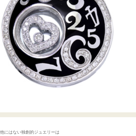
他にはない独創的ジュエリーは