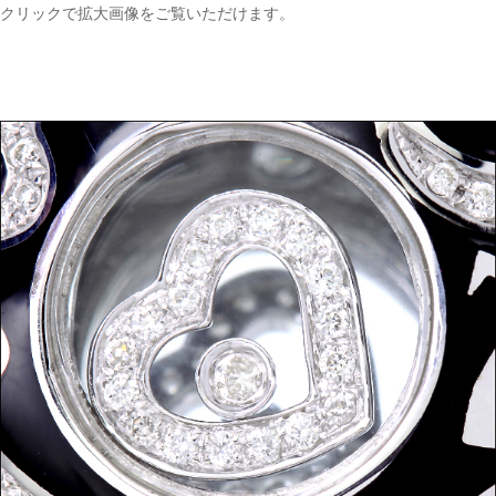
クリックで拡大画像をご覧いただけます。