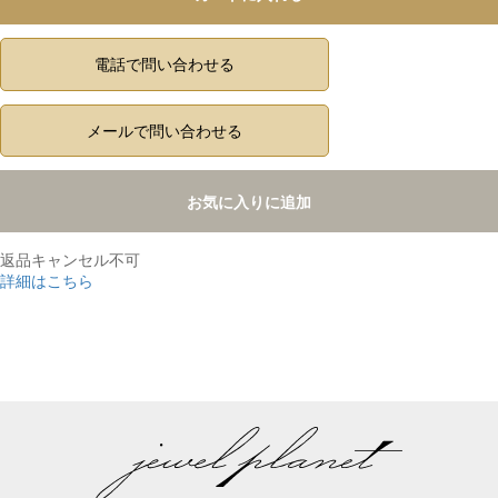
電話で問い合わせる
メールで問い合わせる
お気に入りに追加
返品キャンセル不可
詳細はこちら
,