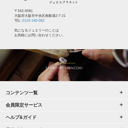
〒542-0081
大阪府大阪市中央区南船場2-7-21
TEL:
0120-180-082
気になるジュエリーのことは
お気軽にお問い合わせください。
コンテンツ一覧
会員限定サービス
ヘルプ&ガイド