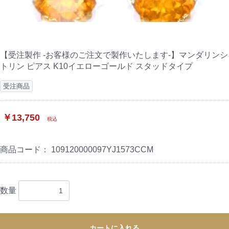
【受注製作 -お客様のご注文で製作いたします-】マンダリンシ
トリン ピアス K10イエローゴールド スタッドタイプ
受注商品
￥13,750
税込
商品コード：
109120000097YJ1573CCM
数量
カートに入れる