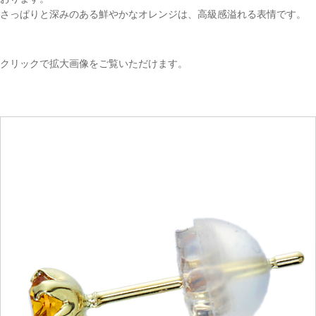
さっぱりと深みのある鮮やかなオレンジは、高級感溢れる表情です。
クリックで拡大画像をご覧いただけます。