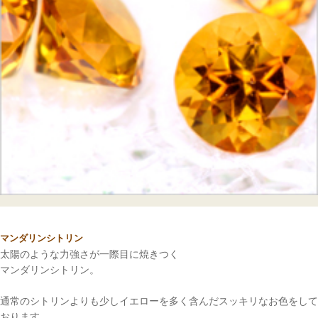
ご注文手続き
マンダリンシトリン
太陽のような力強さが一際目に焼きつく
カートを見る
マンダリンシトリン。
お買い物を続ける
通常のシトリンよりも少しイエローを多く含んだスッキリなお色をして
おります。