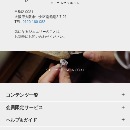
〒542-0081
大阪府大阪市中央区南船場2-7-21
TEL:
0120-180-082
気になるジュエリーのことは
お気軽にお問い合わせください。
コンテンツ一覧
会員限定サービス
ヘルプ&ガイド