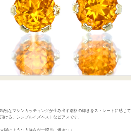
精密なマシンカッティングが生み出す別格の輝きをストレートに感じて
頂ける、シンプルイズベストなピアスです。
太陽のような力強さが一際目に焼きつく