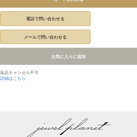
電話で問い合わせる
メールで問い合わせる
お気に入りに追加
返品キャンセル不可
詳細はこちら
,