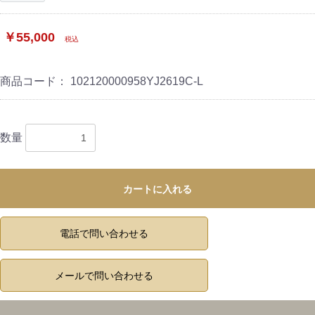
￥55,000
税込
商品コード：
102120000958YJ2619C-L
数量
カートに入れる
電話で問い合わせる
メールで問い合わせる