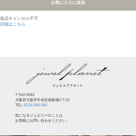
お気に入りに追加
返品キャンセル不可
詳細はこちら
,
〒542-0081
大阪府大阪市中央区南船場2-7-21
TEL:
0120-180-082
気になるジュエリーのことは
お気軽にお問い合わせください。