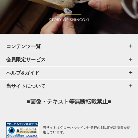
コンテンツ一覧
会員限定サービス
ヘルプ&ガイド
当サイトについて
■画像・テキスト等無断転載禁止■
当サイトはグローバルサイン社発行のSSL電子証明書を使
用しています。