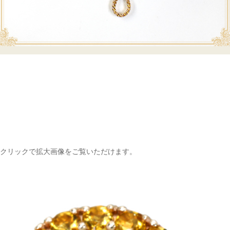
クリックで拡大画像をご覧いただけます。