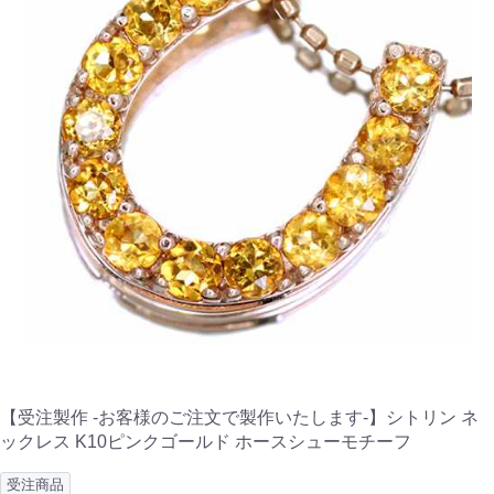
【受注製作 -お客様のご注文で製作いたします-】シトリン ネ
ックレス K10ピンクゴールド ホースシューモチーフ
受注商品