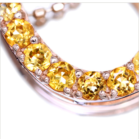
ご注文手続き
カートを見る
お買い物を続ける