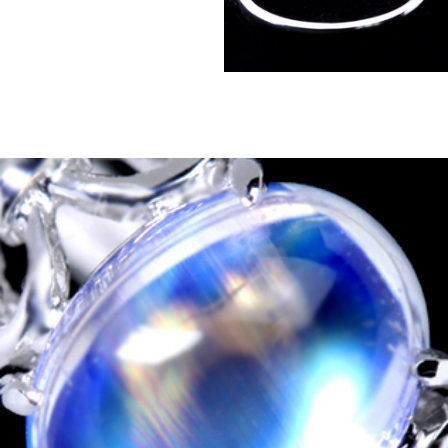
ご注文手続き
カートを見る
お買い物を続ける