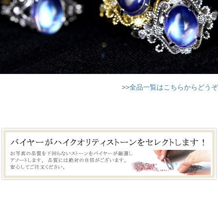
>>
全品一覧はこちらからどうぞ