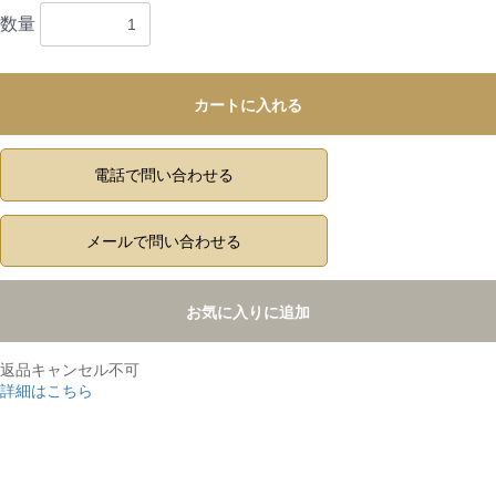
数量
カートに入れる
電話で問い合わせる
メールで問い合わせる
お気に入りに追加
返品キャンセル不可
詳細はこちら
,