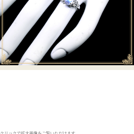
クリックで拡大画像をご覧いただけます。