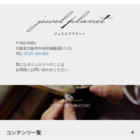
〒542-0081
大阪府大阪市中央区南船場2-7-21
TEL:
0120-180-082
気になるジュエリーのことは
お気軽にお問い合わせください。
コンテンツ一覧