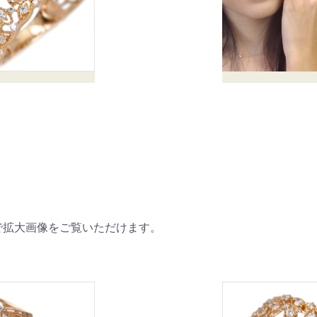
で拡大画像をご覧いただけます。