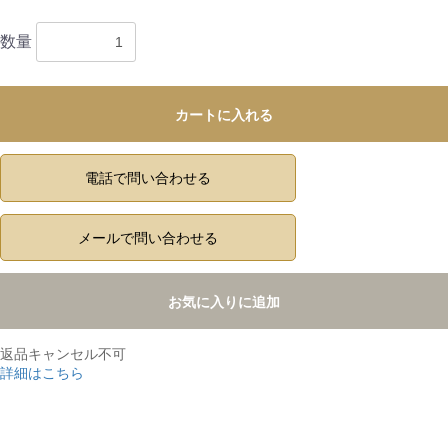
数量
カートに入れる
電話で問い合わせる
メールで問い合わせる
お気に入りに追加
返品キャンセル不可
詳細はこちら
,