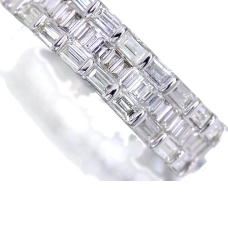
お買い物を続ける