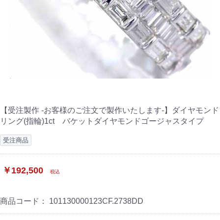
【受注製作 -お客様のご注文で製作いたします-】ダイヤモンド
リング(指輪)1ct バケットダイヤモンドゴージャスタイプ
受注商品
￥192,500
税込
商品コード：
101130000123CF.2738DD