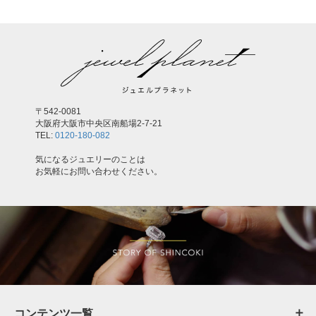
〒542-0081
大阪府大阪市中央区南船場2-7-21
TEL:
0120-180-082
気になるジュエリーのことは
お気軽にお問い合わせください。
コンテンツ一覧