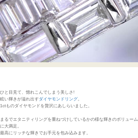
ひと目見て、惚れこんでしまう美しさ!
眩い輝きが溢れ出す
ダイヤモンドリング
。
1ctものダイヤモンドを贅沢にあしらいました。
まるでエタニティリングを重ねづけしているかの様な輝きのボリューム
に大満足。
最高にリッチな輝きでお手元を包み込みます。