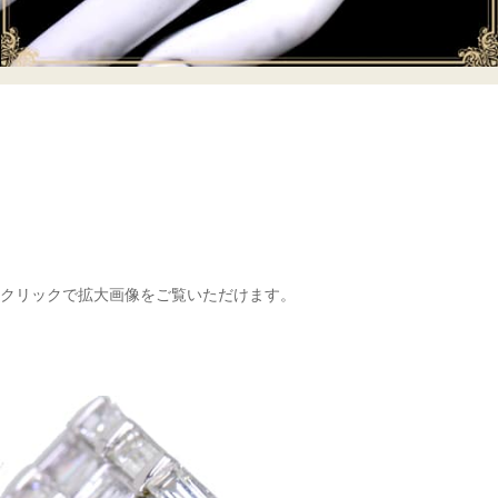
クリックで拡大画像をご覧いただけます。
ご注文手続き
カートを見る