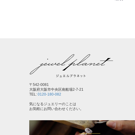
〒542-0081
大阪府大阪市中央区南船場2-7-21
TEL:
0120-180-082
気になるジュエリーのことは
お気軽にお問い合わせください。