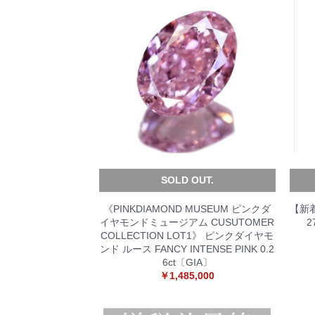
SOLD OUT.
《PINKDIAMOND MUSEUM ピンクダ
【新
イヤモンドミュージアム CUSUTOMER
2
COLLECTION LOT1》 ピンクダイヤモ
ンド ルース FANCY INTENSE PINK 0.2
6ct〔GIA〕
￥1,485,000