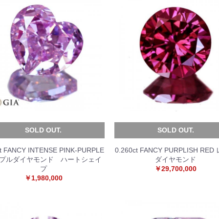
SOLD OUT.
SOLD OUT.
ct FANCY INTENSE PINK-PURPLE
0.260ct FANCY PURPLISH RE
プルダイヤモンド ハートシェイ
ダイヤモンド
プ
￥29,700,000
￥1,980,000