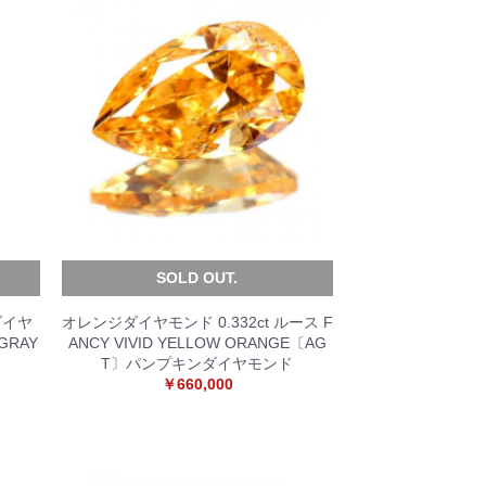
SOLD OUT.
ダイヤ
オレンジダイヤモンド 0.332ct ルース F
GRAY
ANCY VIVID YELLOW ORANGE〔AG
T〕パンプキンダイヤモンド
￥660,000