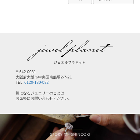
〒542-0081
お買い物を続ける
カートへ進む
大阪府大阪市中央区南船場2-7-21
TEL:
0120-180-082
気になるジュエリーのことは
お気軽にお問い合わせください。