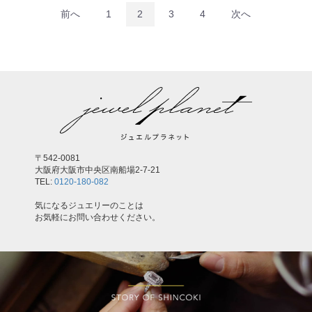
前へ
1
2
3
4
次へ
〒542-0081
大阪府大阪市中央区南船場2-7-21
TEL:
0120-180-082
気になるジュエリーのことは
お気軽にお問い合わせください。