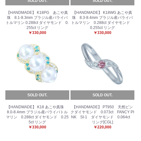
SOLD OUT.
SOLD OUT.
【HANDMADE】 K18PG あこや真
【HANDMADE】 K18WG あこや真
珠 8.1-8.3mm ブラジル産パライバ
珠 8.3-8.4mm ブラジル産パライバ
トルマリン 0.288ct ダイヤモンド 0.
トルマリン 0.288ct ダイヤモンド
255ct リング
0.255ct リング
￥330,000
￥330,000
SOLD OUT.
SOLD OUT.
【HANDMADE】 K18 あこや真珠
【HANDMADE】 PT950 天然ピン
8.0-8.4mm ブラジル産パライバトル
クダイヤモンド 0.073ct FANCY PI
マリン 0.288ct ダイヤモンド 0.25
NK SI-1 ダイヤモンド 0.064ct
5ct リング
リング[CGL]
￥330,000
￥220,000