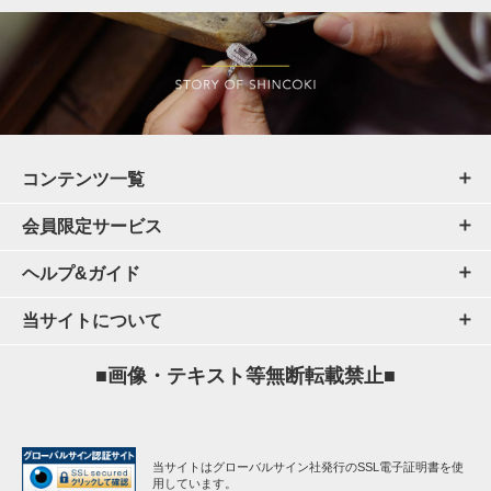
コンテンツ一覧
会員限定サービス
ヘルプ&ガイド
当サイトについて
■画像・テキスト等無断転載禁止■
当サイトはグローバルサイン社発行のSSL電子証明書を使
用しています。