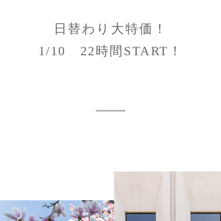
日替わり大特価！
1/10 22時間START！