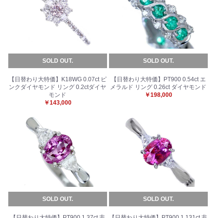
SOLD OUT.
SOLD OUT.
【日替わり大特価】K18WG 0.07ct ピ
【日替わり大特価】PT900 0.54ct エ
ンクダイヤモンド リング 0.2ctダイヤ
メラルド リング 0.26ct ダイヤモンド
モンド
￥198,000
￥143,000
SOLD OUT.
SOLD OUT.
【日替わり大特価】PT900 1.37ct 非
【日替わり大特価】PT900 1.131ct 非