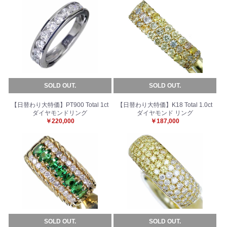
お買い物を続ける
カートへ進む
SOLD OUT.
SOLD OUT.
【日替わり大特価】PT900 Total 1ct
【日替わり大特価】K18 Total 1.0ct
ダイヤモンドリング
ダイヤモンド リング
￥220,000
￥187,000
SOLD OUT.
SOLD OUT.