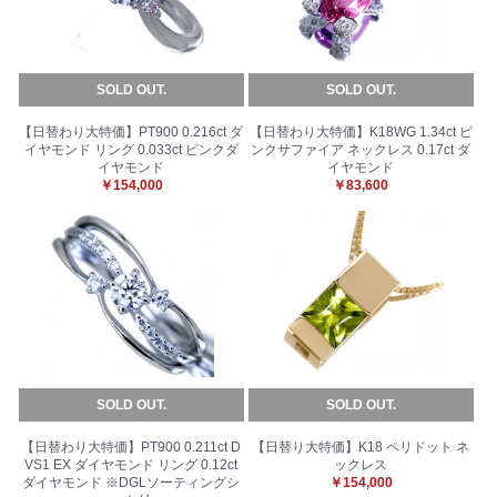
SOLD OUT.
SOLD OUT.
【日替わり大特価】PT900 0.216ct ダ
【日替わり大特価】K18WG 1.34ct ピ
イヤモンド リング 0.033ct ピンクダ
ンクサファイア ネックレス 0.17ct ダ
イヤモンド
イヤモンド
￥154,000
￥83,600
SOLD OUT.
SOLD OUT.
【日替わり大特価】PT900 0.211ct D
【日替り大特価】K18 ペリドット ネ
VS1 EX ダイヤモンド リング 0.12ct
ックレス
ダイヤモンド ※DGLソーティングシ
￥154,000