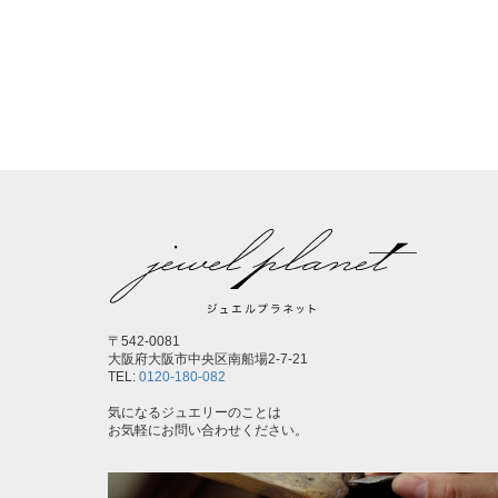
〒542-0081
大阪府大阪市中央区南船場2-7-21
TEL:
0120-180-082
気になるジュエリーのことは
お気軽にお問い合わせください。