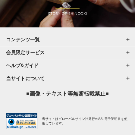
コンテンツ一覧
会員限定サービス
ヘルプ&ガイド
当サイトについて
■画像・テキスト等無断転載禁止■
当サイトはグローバルサイン社発行のSSL電子証明書を使
用しています。