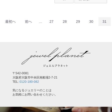
最初へ
前へ
...
27
28
29
30
31
お買い物を続ける
カートへ進む
〒542-0081
大阪府大阪市中央区南船場2-7-21
TEL:
0120-180-082
気になるジュエリーのことは
お気軽にお問い合わせください。