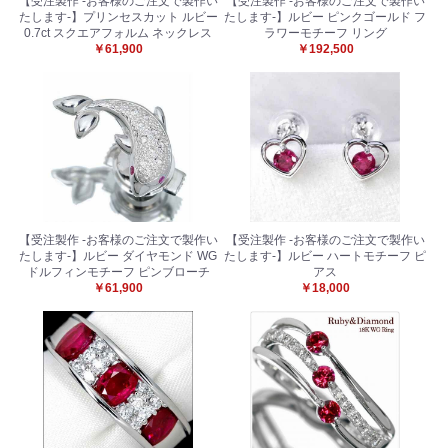
【受注製作 -お客様のご注文で製作い
【受注製作 -お客様のご注文で製作い
たします-】プリンセスカット ルビー
たします-】ルビー ピンクゴールド フ
0.7ct スクエアフォルム ネックレス
ラワーモチーフ リング
￥61,900
￥192,500
【受注製作 -お客様のご注文で製作い
【受注製作 -お客様のご注文で製作い
たします-】ルビー ダイヤモンド WG
たします-】ルビー ハートモチーフ ピ
ドルフィンモチーフ ピンブローチ
アス
￥61,900
￥18,000