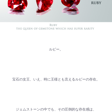
ルビー。
宝石の女王、いえ、時に王様とも言えるルビーの存在。
ジェムストーンの中でも、その圧倒的な存在感は、