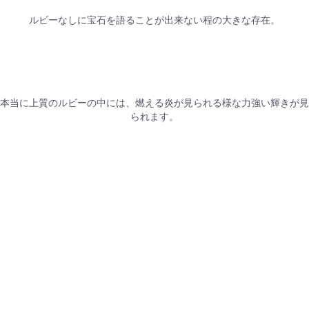
ルビーなしに宝石を語ることが出来ない程の大きな存在。
本当に上質のルビーの中には、燃える炎が見られる様な力強い輝きが見
られます。