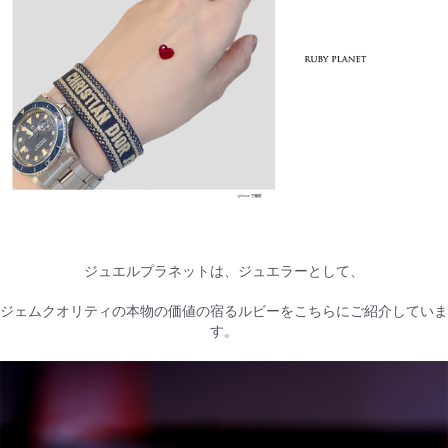
ジュエルプラネットは、ジュエラーとして、
ジェムクオリティの本物の価値の宿るルビーをこちらにご紹介していま
す。