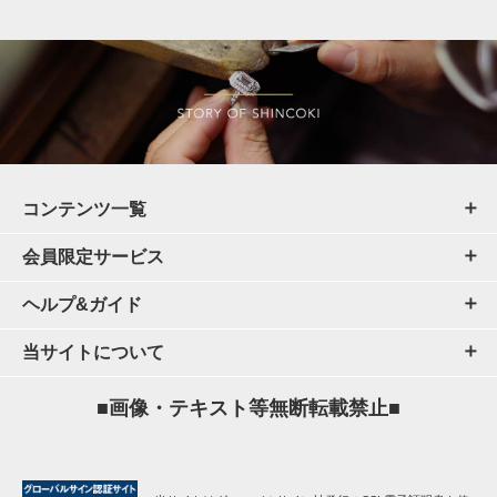
コンテンツ一覧
会員限定サービス
ヘルプ&ガイド
当サイトについて
■画像・テキスト等無断転載禁止■