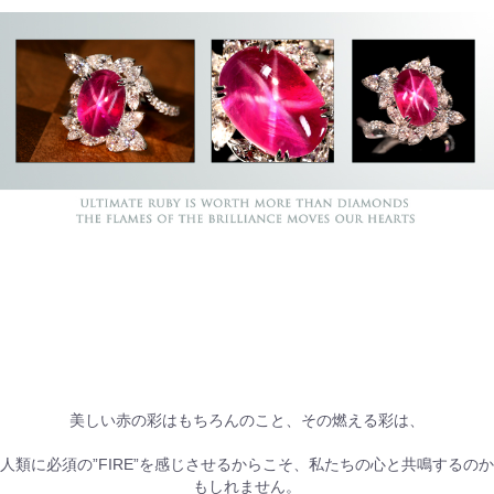
美しい赤の彩はもちろんのこと、その燃える彩は、
人類に必須の”FIRE”を感じさせるからこそ、私たちの心と共鳴するのか
もしれません。