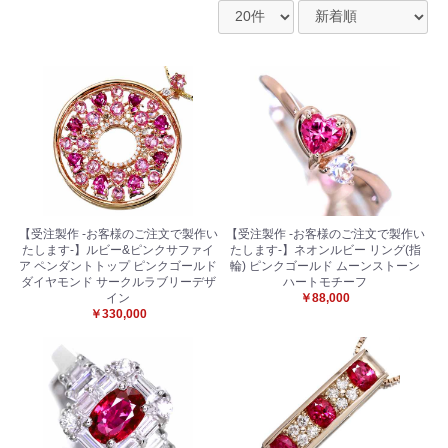
お買い物を続ける
カートへ進む
【受注製作 -お客様のご注文で製作い
【受注製作 -お客様のご注文で製作い
たします-】ルビー&ピンクサファイ
たします-】ネオンルビー リング(指
ア ペンダントトップ ピンクゴールド
輪) ピンクゴールド ムーンストーン
ダイヤモンド サークルラブリーデザ
ハートモチーフ
イン
￥88,000
￥330,000