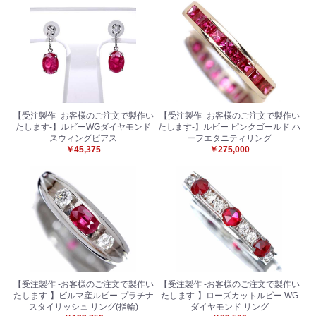
【受注製作 -お客様のご注文で製作い
【受注製作 -お客様のご注文で製作い
たします-】ルビーWGダイヤモンド
たします-】ルビー ピンクゴールド ハ
スウィングピアス
ーフエタニティリング
￥45,375
￥275,000
【受注製作 -お客様のご注文で製作い
【受注製作 -お客様のご注文で製作い
たします-】ビルマ産ルビー プラチナ
たします-】ローズカットルビー WG
スタイリッシュ リング(指輪)
ダイヤモンド リング