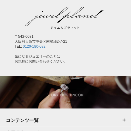
〒542-0081
大阪府大阪市中央区南船場2-7-21
TEL:
0120-180-082
気になるジュエリーのことは
お気軽にお問い合わせください。
コンテンツ一覧