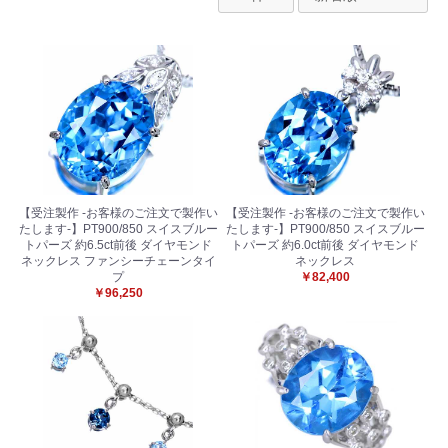
【受注製作 -お客様のご注文で製作い
【受注製作 -お客様のご注文で製作い
たします-】PT900/850 スイスブルー
たします-】PT900/850 スイスブルー
トパーズ 約6.5ct前後 ダイヤモンド
トパーズ 約6.0ct前後 ダイヤモンド
ネックレス ファンシーチェーンタイ
ネックレス
プ
￥82,400
￥96,250