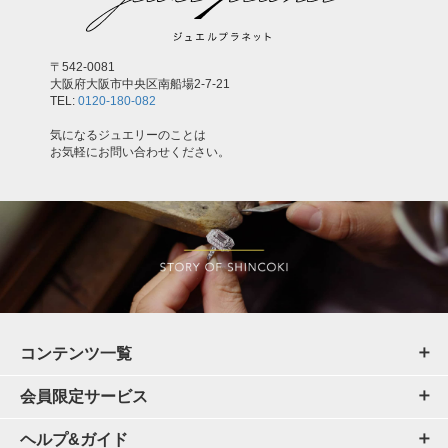
〒542-0081
大阪府大阪市中央区南船場2-7-21
TEL:
0120-180-082
気になるジュエリーのことは
お気軽にお問い合わせください。
コンテンツ一覧
会員限定サービス
ヘルプ&ガイド