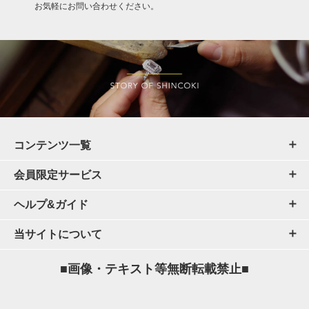
お気軽にお問い合わせください。
コンテンツ一覧
会員限定サービス
ヘルプ&ガイド
当サイトについて
■画像・テキスト等無断転載禁止■