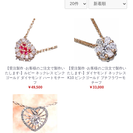
【受注製作 -お客様のご注文で製作い
【受注製作 -お客様のご注文で製作い
たします-】ルビー ネックレス ピンク
たします-】ダイヤモンド ネックレス
ゴールド ダイヤモンド ハートモチー
K10 ピンクゴールド プチフラワーモ
フ
チーフ
￥49,500
￥33,000