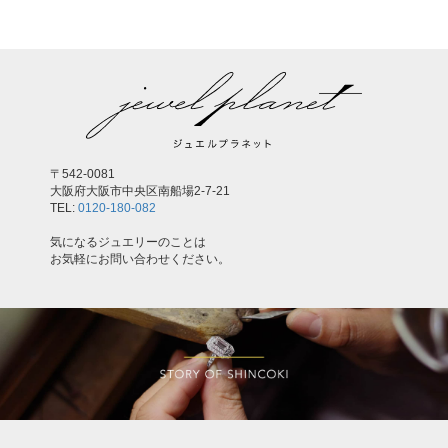
〒542-0081
大阪府大阪市中央区南船場2-7-21
TEL:
0120-180-082
気になるジュエリーのことは
お気軽にお問い合わせください。