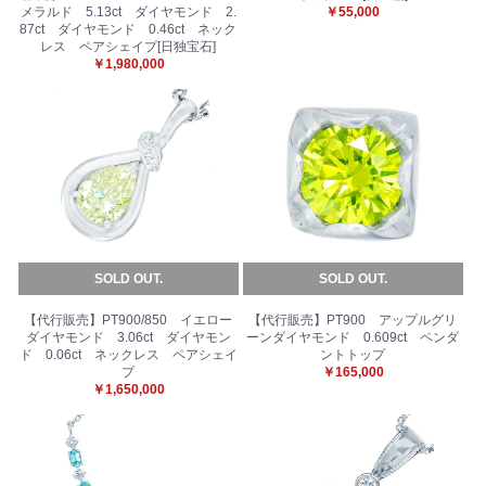
メラルド 5.13ct ダイヤモンド 2.
￥55,000
87ct ダイヤモンド 0.46ct ネック
レス ペアシェイプ[日独宝石]
￥1,980,000
SOLD OUT.
SOLD OUT.
【代行販売】PT900/850 イエロー
【代行販売】PT900 アップルグリ
ダイヤモンド 3.06ct ダイヤモン
ーンダイヤモンド 0.609ct ペンダ
ド 0.06ct ネックレス ペアシェイ
ントトップ
プ
￥165,000
￥1,650,000