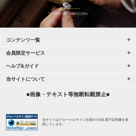
コンテンツ一覧
会員限定サービス
ヘルプ&ガイド
当サイトについて
■画像・テキスト等無断転載禁止■
当サイトはグローバルサイン社発行のSSL電子証明書を使
用しています。