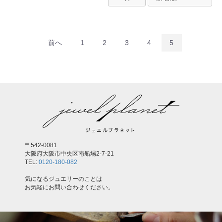
前へ
1
2
3
4
5
お買い物を続ける
カートへ進む
〒542-0081
大阪府大阪市中央区南船場2-7-21
TEL:
0120-180-082
気になるジュエリーのことは
お気軽にお問い合わせください。