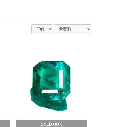
SOLD OUT.