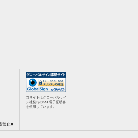
当サイトはグローバルサイ
ン社発行のSSL電子証明書
を使用しています。
載禁止■