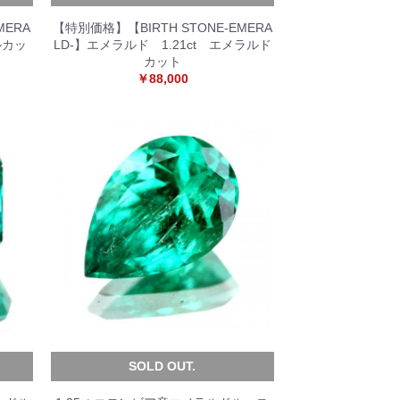
MERA
【特別価格】【BIRTH STONE-EMERA
ルカッ
LD-】エメラルド 1.21ct エメラルド
カット
￥88,000
SOLD OUT.