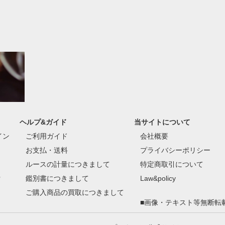
ヘルプ&ガイド
当サイトについて
イン
ご利用ガイド
会社概要
お支払・送料
プライバシーポリシー
ルースの計量につきまして
特定商取引について
付
鑑別書につきまして
Law&policy
ご購入商品の買取につきまして
■画像・テキスト等無断転