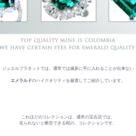
ジュエルプラネットでは、通常では滅多に手に入れることが出来ない
エメラルド
のハイクオリティを厳選してご紹介しています。
これほどのコレクションは、通常の宝石店では、
見られないと断言できる程の、コレクションです。