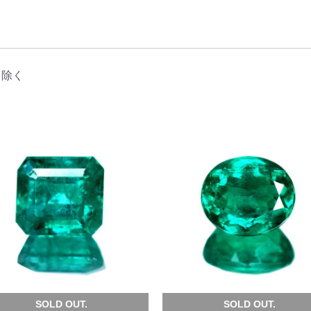
お買い物を続ける
カートへ進む
を除く
SOLD OUT.
SOLD OUT.