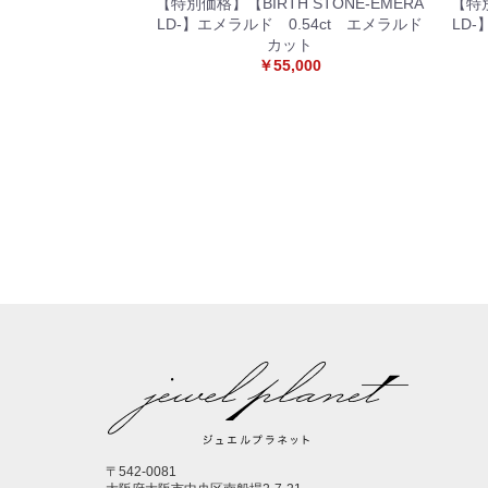
【特別価格】【BIRTH STONE-EMERA
【特別
LD-】エメラルド 0.54ct エメラルド
LD
カット
￥55,000
〒542-0081