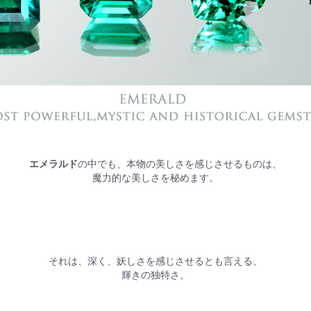
エメラルド
の中でも、本物の美しさを感じさせるものは、
魔力的な美しさを秘めます。
それは、深く、妖しさを感じさせるとも言える、
輝きの独特さ。