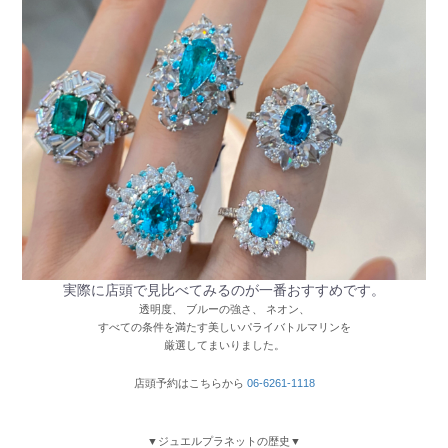
実際に店頭で見比べてみるのが一番おすすめです。
透明度、 ブルーの強さ、 ネオン、
すべての条件を満たす美しいパライバトルマリンを
厳選してまいりました。
店頭予約はこちらから
06-6261-1118
▼ジュエルプラネットの歴史▼