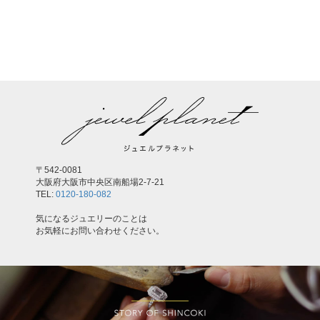
〒542-0081
大阪府大阪市中央区南船場2-7-21
TEL:
0120-180-082
気になるジュエリーのことは
お気軽にお問い合わせください。