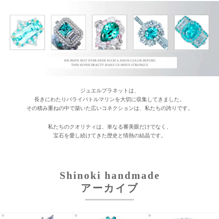
ジュエルプラネットは、
長きにわたりパライバトルマリンを大切に収集してきました。
その積み重ねの中で築いた広いコネクションは、私たちの誇りです。
私たちのクオリティは、単なる審美眼だけでなく、
宝石を愛し続けてきた歴史と情熱の結晶です。
Shinoki handmade
アーカイブ