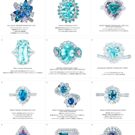
お買い物を続ける
カートへ進む