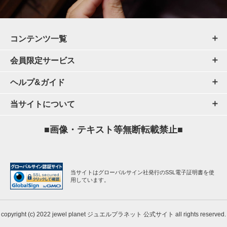
コンテンツ一覧
会員限定サービス
ヘルプ&ガイド
当サイトについて
■画像・テキスト等無断転載禁止■
当サイトはグローバルサイン社発行のSSL電子証明書を使
用しています。
copyright (c) 2022 jewel planet ジュエルプラネット 公式サイト all rights reserved.