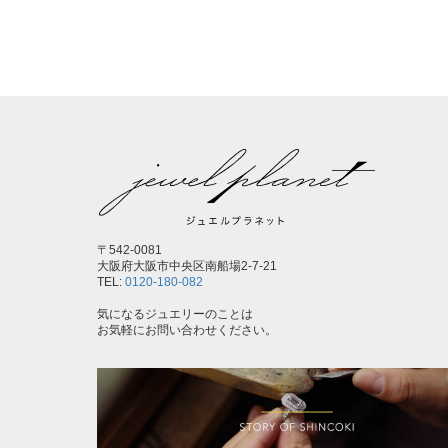
〒542-0081
大阪府大阪市中央区南船場2-7-21
TEL:
0120-180-082
気になるジュエリーのことは
お気軽にお問い合わせください。