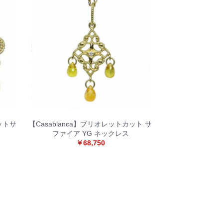
ットサ
【Casablanca】ブリオレットカット サ
ファイア YG ネックレス
￥68,750