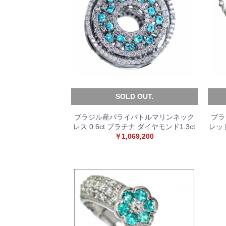
SOLD OUT.
ブラジル産パライバトルマリンネック
ブラ
レス 0.6ct プラチナ ダイヤモンド1.3ct
レッ
￥1,069,200