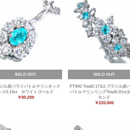
SOLD OUT.
SOLD OUT.
ジル産パライバトルマリンネック
PT900 Total0.172ct ブラジル
レス0.19ct ホワイトゴールド
バトルマリンリングTotal0.81ct
￥90,200
モンド
￥220,000