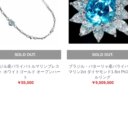
SOLD OUT.
SOLD OUT.
ジル産パライバトルマリンブレス
ブラジル・バターリャ産パライ
ト ホワイトゴールド オープンハー
マリン2ct ダイヤモンド1.8ct P
ト
ルリング
￥55,000
￥9,009,000