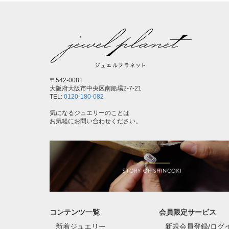
〒542-0081
大阪府大阪市中央区南船場2-7-21
TEL:
0120-180-082
気になるジュエリーのことは
お気軽にお問い合わせください。
コンテンツ一覧
会員限定サービス
新着ジュエリー
新規会員登録/ログ