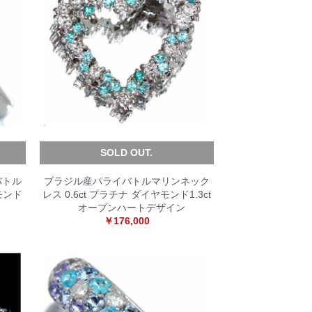
SOLD OUT.
バトル
ブラジル産パライバトルマリンネック
ヤモンド
レス 0.6ct プラチナ ダイヤモンド1.3ct
オープンハートデザイン
￥176,000