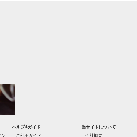
ヘルプ&ガイド
当サイトについて
イン
ご利用ガイド
会社概要