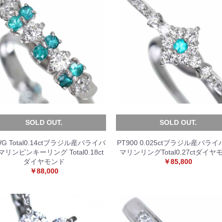
SOLD OUT.
SOLD OUT.
WG Total0.14ctブラジル産パライバ
PT900 0.025ctブラジル産パラ
リンピンキーリング Total0.18ct
マリンリングTotal0.27ctダイヤ
ダイヤモンド
￥85,800
￥88,000