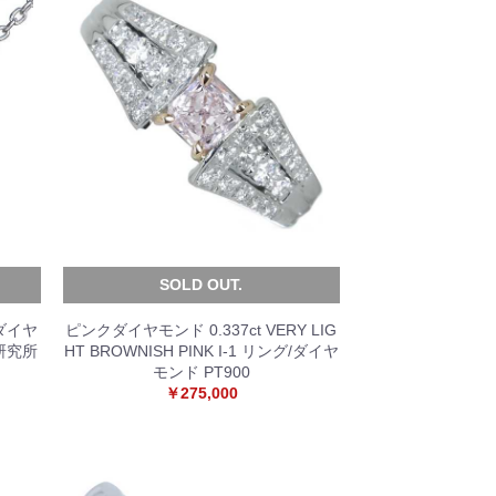
SOLD OUT.
ダイヤ
ピンクダイヤモンド 0.337ct VERY LIG
石研究所
HT BROWNISH PINK I-1 リング/ダイヤ
モンド PT900
￥275,000