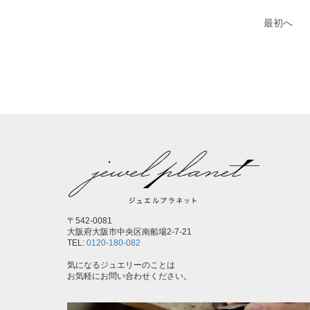
最初へ
〒542-0081
大阪府大阪市中央区南船場2-7-21
TEL:
0120-180-082
気になるジュエリーのことは
お気軽にお問い合わせください。