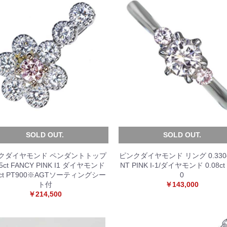
SOLD OUT.
SOLD OUT.
クダイヤモンド ペンダントトップ
ピンクダイヤモンド リング 0.330ct
85ct FANCY PINK I1 ダイヤモンド
NT PINK I-1/ダイヤモンド 0.08ct
2ct PT900※AGTソーティングシー
0
ト付
￥143,000
￥214,500