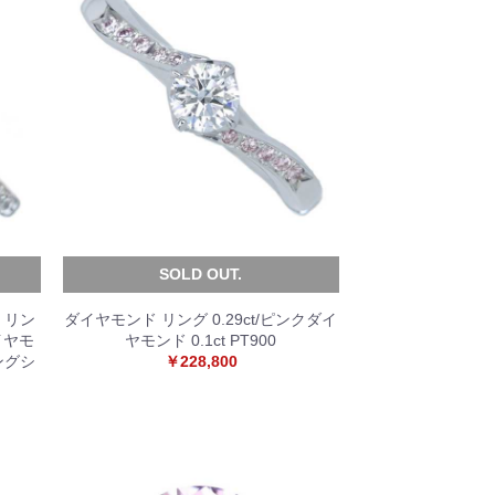
SOLD OUT.
 リン
ダイヤモンド リング 0.29ct/ピンクダイ
 ダイヤモ
ヤモンド 0.1ct PT900
ングシ
￥228,800