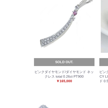
SOLD OUT.
ピンクダイヤモンド/ダイヤモンド ネッ
ピンク
クレス total 0.26ct PT900
CY 
￥165,000
ド 0.