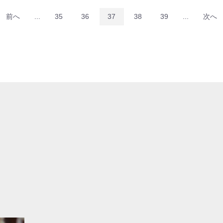
前へ
...
35
36
37
38
39
...
次へ