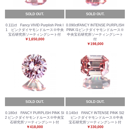
SOLD OUT.
SOLD OUT.
0.111ct Fancy VIVID Purplish Pink I
0.090ctFANCY INTENSE PURPLISH
1 ピンクダイヤモンドルース※中央
PINK I1ピンクダイヤモンドルース※
宝石研究所ソーティングシート付
中央宝石研究所ソーティングシート
￥1,650,000
付
￥198,000
SOLD OUT.
SOLD OUT.
0.180ct FANCY PURPLISH PINK SI
0.140ct FANCY INTENSE PINK SI2
2 ピンクダイヤモンドルース※中央宝
ピンクダイヤモンドルース※中央
石研究所ソーティングシート付
宝石研究所ソーティングシート付
￥418,000
￥330,000