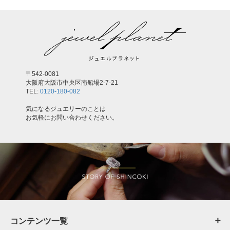
〒542-0081
大阪府大阪市中央区南船場2-7-21
TEL:
0120-180-082
気になるジュエリーのことは
お気軽にお問い合わせください。
コンテンツ一覧