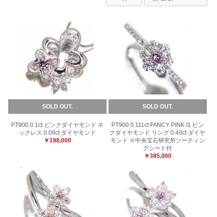
SOLD OUT.
SOLD OUT.
PT900 0.1ct ピンクダイヤモンド ネ
PT900 0.111ct FANCY PINK I1 ピン
ックレス 0.09ct ダイヤモンド
クダイヤモンド リング 0.40ct ダイヤ
￥198,000
モンド ※中央宝石研究所ソーティン
グシート付
￥385,000