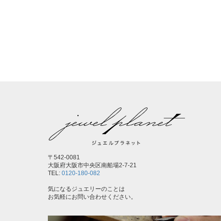
〒542-0081
大阪府大阪市中央区南船場2-7-21
TEL:
0120-180-082
気になるジュエリーのことは
お気軽にお問い合わせください。