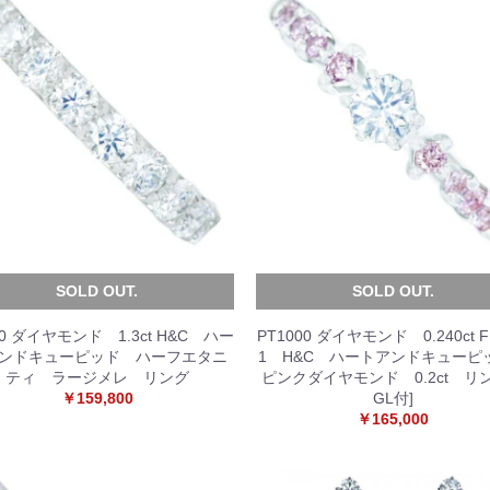
SOLD OUT.
SOLD OUT.
00 ダイヤモンド 1.3ct H&C ハー
PT1000 ダイヤモンド 0.240ct F
ンドキューピッド ハーフエタニ
1 H&C ハートアンドキュー
ティ ラージメレ リング
ピンクダイヤモンド 0.2ct リン
￥159,800
GL付]
￥165,000