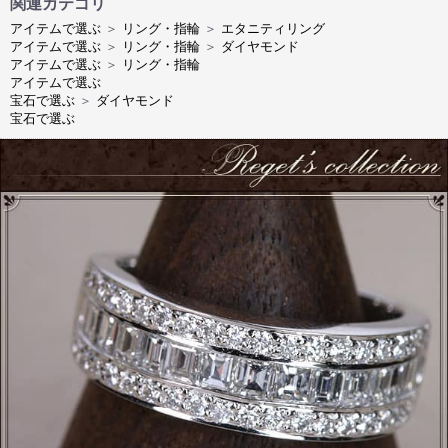
関連カテゴリ
アイテムで選ぶ
＞
リング・指輪
＞
エタニティリング
アイテムで選ぶ
＞
リング・指輪
＞
ダイヤモンド
アイテムで選ぶ
＞
リング・指輪
アイテムで選ぶ
宝石で選ぶ
＞
ダイヤモンド
宝石で選ぶ