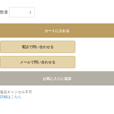
数量
カートに入れる
電話で問い合わせる
メールで問い合わせる
お気に入りに追加
返品キャンセル不可
詳細はこちら
,