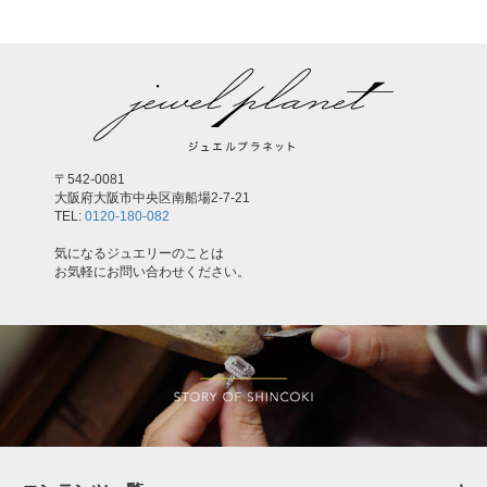
〒542-0081
大阪府大阪市中央区南船場2-7-21
TEL:
0120-180-082
気になるジュエリーのことは
お気軽にお問い合わせください。