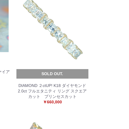
サファイア
SOLD OUT.
DIAMOND ２ctUP! K18 ダイヤモンド
2.0ct フルエタニティ リング スクエア
カット プリンセスカット
￥660,000