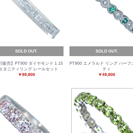
SOLD OUT.
SOLD OUT.
販売】PT900 ダイヤモンド 1.15
PT900 エメラルド リング ハー
t エタニティリング レールセット
ティ
￥99,800
￥49,800