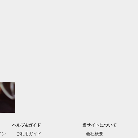
ヘルプ&ガイド
当サイトについて
イン
ご利用ガイド
会社概要