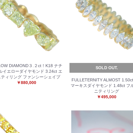
LOW DIAMOND３.２ct！K18 ナチ
SOLD OUT.
ルイエローダイヤモンド 3.24ct エ
ニティリング ファンシーシェイプ
FULLETERNITY ALMOST 1.50ct
￥880,000
マーキスダイヤモンド 1.48ct フ
ニティリング
￥495,000