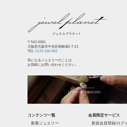
〒542-0081
大阪府大阪市中央区南船場2-7-21
TEL:
0120-180-082
気になるジュエリーのことは
お気軽にお問い合わせください。
コンテンツ一覧
会員限定サービス
新着ジュエリー
新規会員登録/ログ