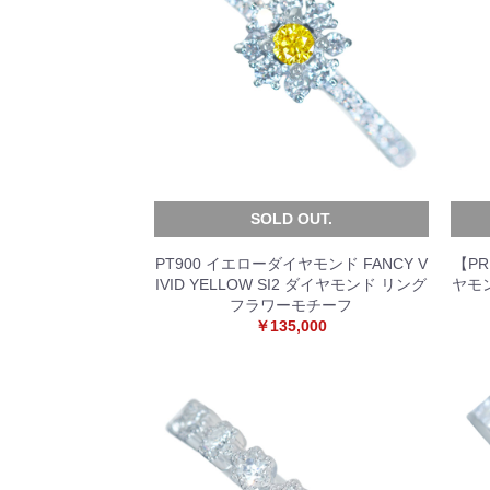
SOLD OUT.
PT900 イエローダイヤモンド FANCY V
【PR
IVID YELLOW SI2 ダイヤモンド リング
ヤモン
フラワーモチーフ
￥135,000