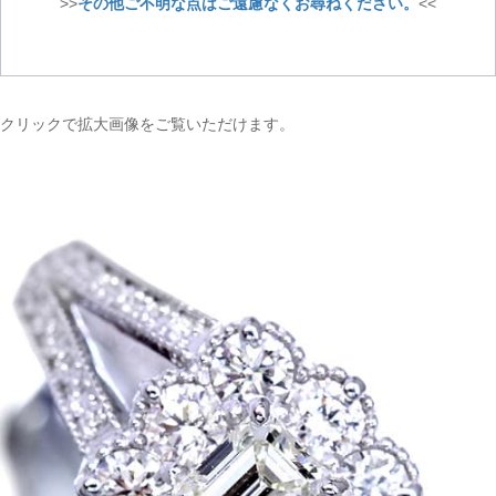
>>
その他ご不明な点はご遠慮なくお尋ねください。
<<
クリックで拡大画像をご覧いただけます。