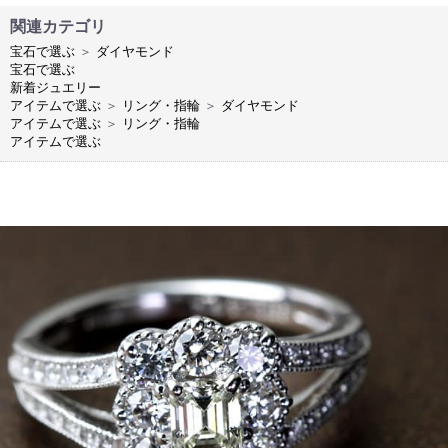
関連カテゴリ
宝石で選ぶ
＞
ダイヤモンド
宝石で選ぶ
新着ジュエリー
アイテムで選ぶ
＞
リング・指輪
＞
ダイヤモンド
アイテムで選ぶ
＞
リング・指輪
アイテムで選ぶ