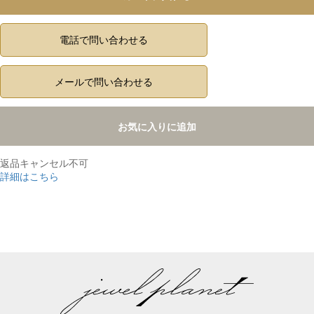
電話で問い合わせる
メールで問い合わせる
お気に入りに追加
返品キャンセル不可
詳細はこちら
,