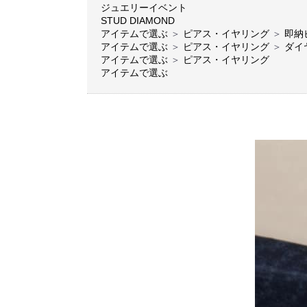
ジュエリーイベント
STUD DIAMOND
アイテムで選ぶ
＞
ピアス・イヤリング
＞
即納
アイテムで選ぶ
＞
ピアス・イヤリング
＞
ダイ
アイテムで選ぶ
＞
ピアス・イヤリング
アイテムで選ぶ