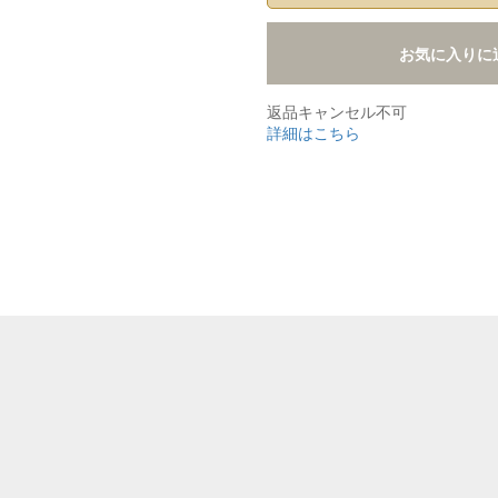
お気に入りに
返品キャンセル不可
詳細はこちら
,