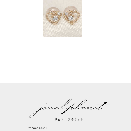
〒542-0081