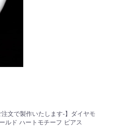
ご注文で製作いたします-】ダイヤモ
クゴールド ハートモチーフ ピアス