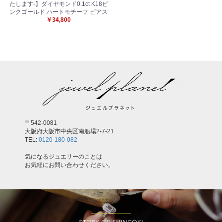
たします-】ダイヤモンド0.1ct K18ピ
ンクゴールド ハートモチーフ ピアス
￥34,800
〒542-0081
大阪府大阪市中央区南船場2-7-21
TEL:
0120-180-082
気になるジュエリーのことは
お気軽にお問い合わせください。