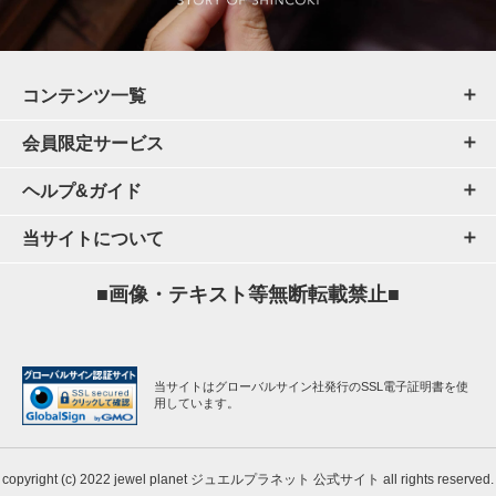
コンテンツ一覧
会員限定サービス
ヘルプ&ガイド
当サイトについて
■画像・テキスト等無断転載禁止■
当サイトはグローバルサイン社発行のSSL電子証明書を使
用しています。
copyright (c) 2022 jewel planet ジュエルプラネット 公式サイト all rights reserved.