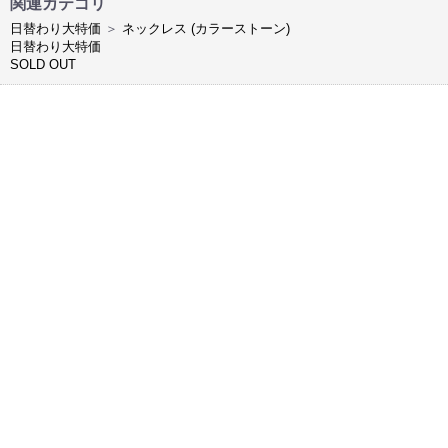
関連カテゴリ
日替わり大特価
＞
ネックレス (カラーストーン)
日替わり大特価
SOLD OUT