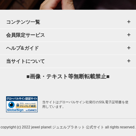
コンテンツ一覧
会員限定サービス
ヘルプ&ガイド
当サイトについて
■画像・テキスト等無断転載禁止■
当サイトはグローバルサイン社発行のSSL電子証明書を使
用しています。
copyright (c) 2022 jewel planet ジュエルプラネット 公式サイト all rights reserved.