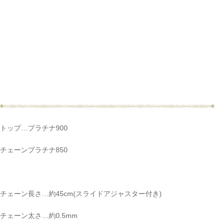
トップ…プラチナ900
チェーンプラチナ850
チェーン長さ…約45cm(スライドアジャスター付き)
チェーン太さ…約0.5mm