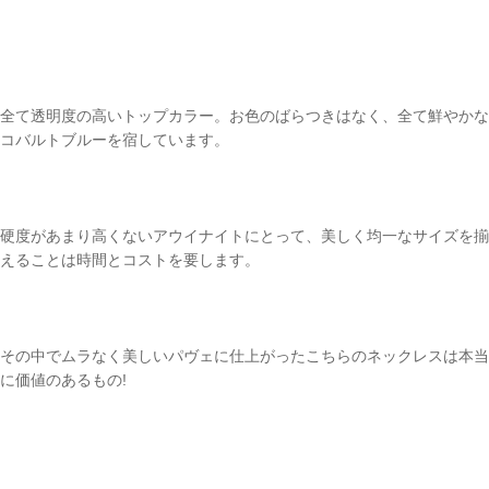
全て透明度の高いトップカラー。お色のばらつきはなく、全て鮮やかな
コバルトブルーを宿しています。
硬度があまり高くないアウイナイトにとって、美しく均一なサイズを揃
えることは時間とコストを要します。
その中でムラなく美しいパヴェに仕上がったこちらのネックレスは本当
に価値のあるもの!