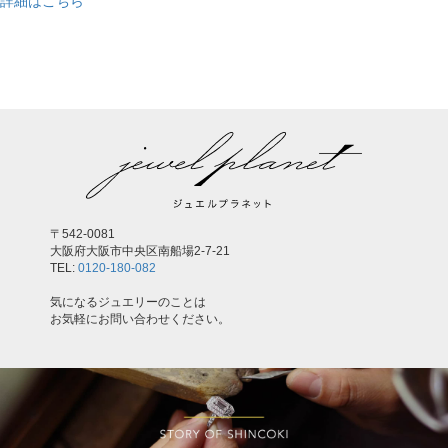
詳細はこちら
,
〒542-0081
大阪府大阪市中央区南船場2-7-21
TEL:
0120-180-082
気になるジュエリーのことは
お気軽にお問い合わせください。