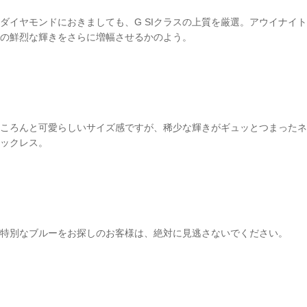
ダイヤモンドにおきましても、G SIクラスの上質を厳選。アウイナイト
の鮮烈な輝きをさらに増幅させるかのよう。
ころんと可愛らしいサイズ感ですが、稀少な輝きがギュッとつまったネ
ックレス。
特別なブルーをお探しのお客様は、絶対に見逃さないでください。