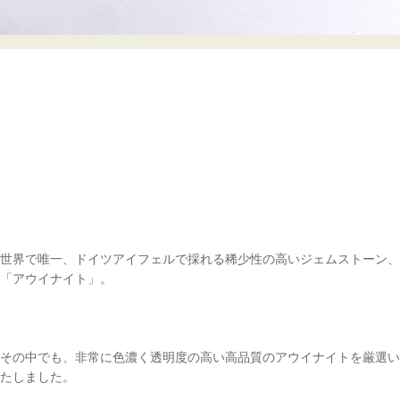
世界で唯一、ドイツアイフェルで採れる稀少性の高いジェムストーン、
「アウイナイト」。
その中でも、非常に色濃く透明度の高い高品質のアウイナイトを厳選い
たしました。