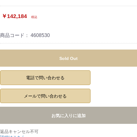
￥142,184
税込
商品コード：
4608530
Sold Out
電話で問い合わせる
メールで問い合わせる
お気に入りに追加
返品キャンセル不可