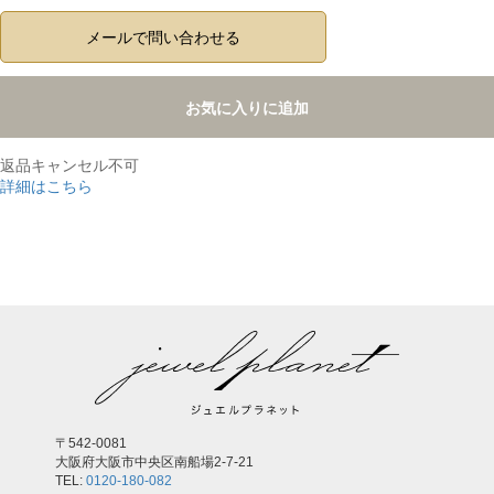
メールで問い合わせる
お気に入りに追加
返品キャンセル不可
詳細はこちら
,
〒542-0081
大阪府大阪市中央区南船場2-7-21
TEL:
0120-180-082