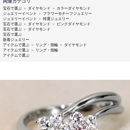
関連カテゴリ
宝石で選ぶ
＞
ダイヤモンド
＞
カラーダイヤモンド
ジュエリーイベント
＞
フラワーモチーフジュエリー
ジュエリーイベント
＞
特選ジュエリー
宝石で選ぶ
＞
ダイヤモンド
＞
ピンクダイヤモンド
宝石で選ぶ
＞
ダイヤモンド
宝石で選ぶ
新着ジュエリー
アイテムで選ぶ
＞
リング・指輪
＞
ダイヤモンド
アイテムで選ぶ
＞
リング・指輪
アイテムで選ぶ