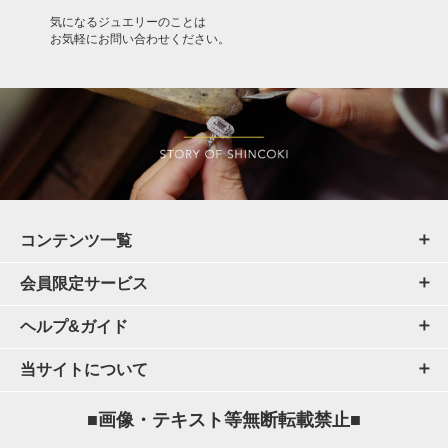
気になるジュエリーのことは
お気軽にお問い合わせください。
コンテンツ一覧
会員限定サービス
ヘルプ&ガイド
当サイトについて
■画像・テキスト等無断転載禁止■