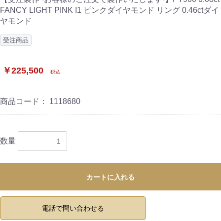
FANCY LIGHT PINK I1 ピンクダイヤモンド リング 0.46ctダイ
ヤモンド
受注商品
￥225,500
税込
商品コード：
1118680
数量
カートに入れる
電話で問い合わせる