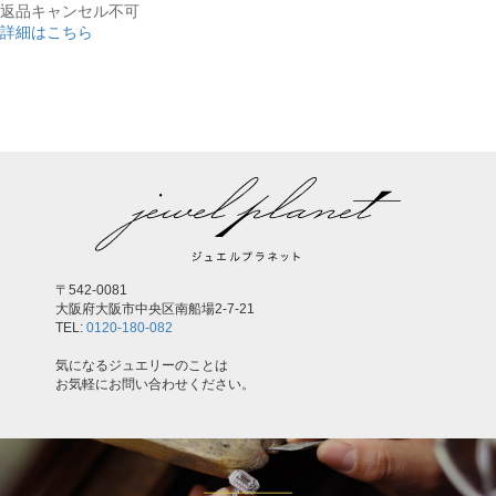
返品キャンセル不可
詳細はこちら
,
〒542-0081
大阪府大阪市中央区南船場2-7-21
TEL:
0120-180-082
気になるジュエリーのことは
お気軽にお問い合わせください。