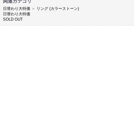
関連カテゴリ
日替わり大特価
＞
リング (カラーストーン)
日替わり大特価
SOLD OUT