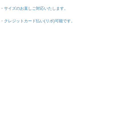
・
サイズのお直しご対応いたします。
・
クレジットカード払い(リボ)可能です。