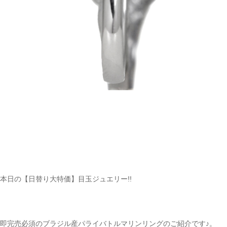
本日の【日替り大特価】目玉ジュエリー!!
即完売必須のブラジル産パライバトルマリンリングのご紹介です♪。