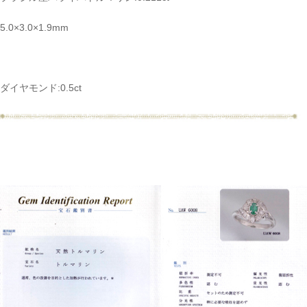
5.0×3.0×1.9mm
ダイヤモンド:0.5ct