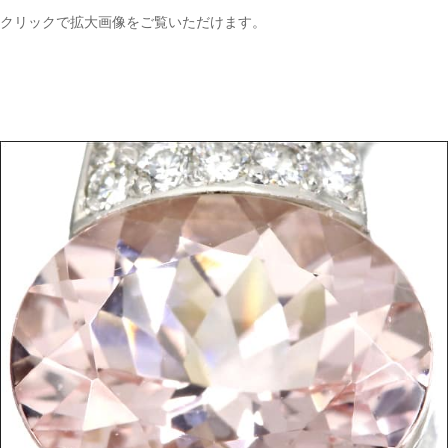
クリックで拡大画像をご覧いただけます。