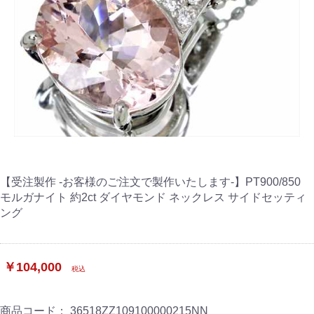
【受注製作 -お客様のご注文で製作いたします-】PT900/850
モルガナイト 約2ct ダイヤモンド ネックレス サイドセッティ
ング
￥104,000
税込
商品コード：
36518ZZ109100000215NN