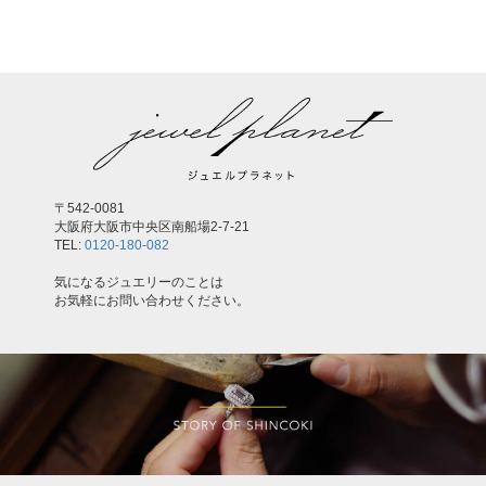
〒542-0081
大阪府大阪市中央区南船場2-7-21
TEL:
0120-180-082
気になるジュエリーのことは
お気軽にお問い合わせください。