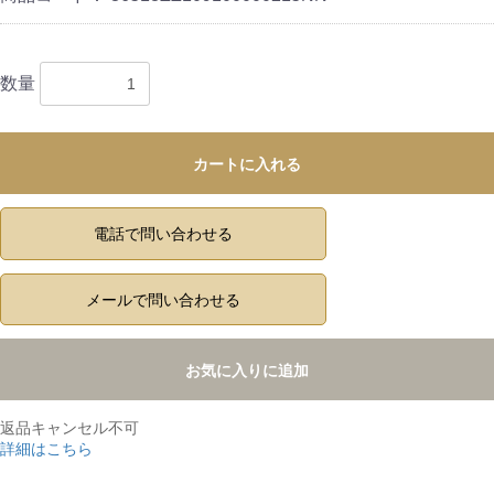
数量
カートに入れる
電話で問い合わせる
メールで問い合わせる
お気に入りに追加
返品キャンセル不可
詳細はこちら
,