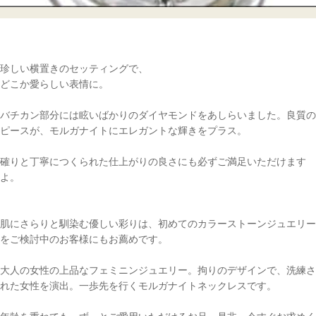
珍しい横置きのセッティングで、
どこか愛らしい表情に。
バチカン部分には眩いばかりのダイヤモンドをあしらいました。良質の
ピースが、モルガナイトにエレガントな輝きをプラス。
確りと丁寧につくられた仕上がりの良さにも必ずご満足いただけます
よ。
肌にさらりと馴染む優しい彩りは、初めてのカラーストーンジュエリー
をご検討中のお客様にもお薦めです。
大人の女性の上品なフェミニンジュエリー。拘りのデザインで、洗練さ
れた女性を演出。一歩先を行くモルガナイトネックレスです。