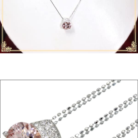
ご注文手続き
カートを見る
お買い物を続ける