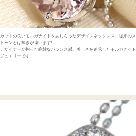
カットの良いモルガナイトをあしらったデザインネックレス。従来のス
トーンとは輝きが違います!
デザイナーが拘った絶妙なバランス感。美しさを追求したモルガナイト
ジュエリーです。