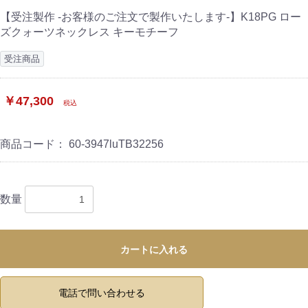
【受注製作 -お客様のご注文で製作いたします-】K18PG ロー
ズクォーツネックレス キーモチーフ
受注商品
￥47,300
税込
商品コード：
60-3947luTB32256
数量
カートに入れる
電話で問い合わせる