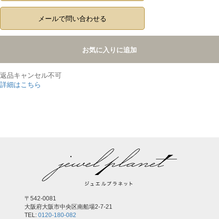
メールで問い合わせる
お気に入りに追加
返品キャンセル不可
詳細はこちら
,
〒542-0081
大阪府大阪市中央区南船場2-7-21
TEL:
0120-180-082