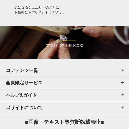
気になるジュエリーのことは
お気軽にお問い合わせください。
コンテンツ一覧
会員限定サービス
ヘルプ&ガイド
当サイトについて
■画像・テキスト等無断転載禁止■