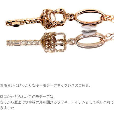
普段使いにぴったりなキーモチーフネックレスのご紹介。
鍵にかたどられたこのモチーフは
古くから魔よけや幸福の扉を開けるラッキーアイテムとして親しまれて
きました。