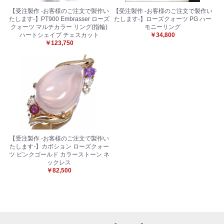
【受注製作 -お客様のご注文で製作い
【受注製作 -お客様のご注文で製作い
たします-】PT900 Embrasser ローズ
たします-】ローズクォーツ PG ハー
クォーツ マルチカラー リング(指輪)
モニーリング
ハートシェイプ チェスカット
￥34,800
￥123,750
【受注製作 -お客様のご注文で製作い
たします-】カボション ローズクォー
ツ ピンクゴールド カラーストーン ネ
ックレス
￥82,500