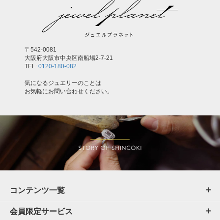
〒542-0081
大阪府大阪市中央区南船場2-7-21
TEL:
0120-180-082
気になるジュエリーのことは
お気軽にお問い合わせください。
コンテンツ一覧
会員限定サービス