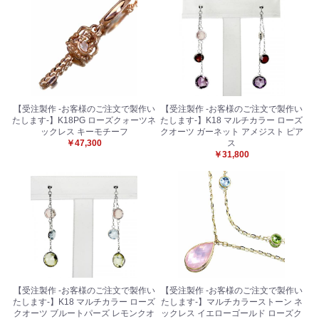
【受注製作 -お客様のご注文で製作い
【受注製作 -お客様のご注文で製作い
たします-】K18PG ローズクォーツネ
たします-】K18 マルチカラー ローズ
ックレス キーモチーフ
クオーツ ガーネット アメジスト ピア
￥47,300
ス
￥31,800
お買い物を続ける
カートへ進む
【受注製作 -お客様のご注文で製作い
【受注製作 -お客様のご注文で製作い
たします-】K18 マルチカラー ローズ
たします-】マルチカラーストーン ネ
クオーツ ブルートパーズ レモンクオ
ックレス イエローゴールド ローズク