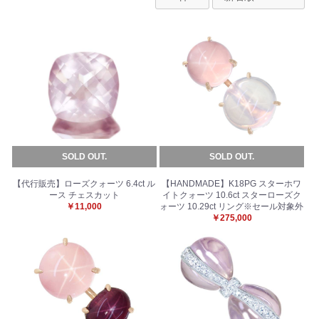
SOLD OUT.
SOLD OUT.
【代行販売】ローズクォーツ 6.4ct ル
【HANDMADE】K18PG スターホワ
ース チェスカット
イトクォーツ 10.6ct スターローズク
￥11,000
ォーツ 10.29ct リング※セール対象外
￥275,000