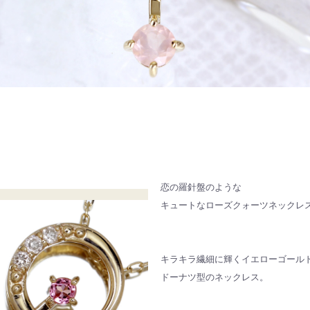
恋の羅針盤のような
キュートなローズクォーツネックレ
キラキラ繊細に輝くイエローゴール
ドーナツ型のネックレス。