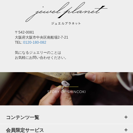
〒542-0081
大阪府大阪市中央区南船場2-7-21
TEL:
0120-180-082
気になるジュエリーのことは
お気軽にお問い合わせください。
コンテンツ一覧
会員限定サービス