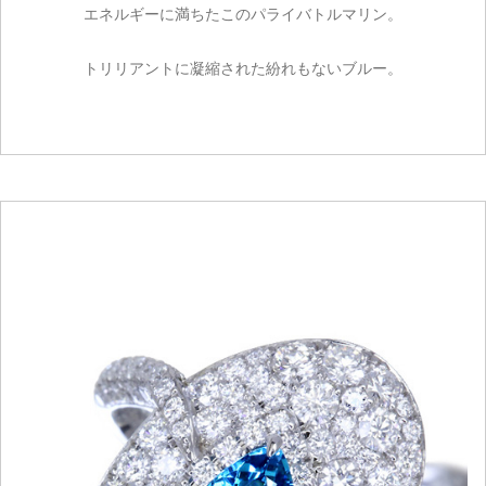
エネルギーに満ちたこのパライバトルマリン。
トリリアントに凝縮された紛れもないブルー。