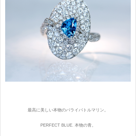
最高に美しい本物のパライバトルマリン。
PERFECT BLUE. 本物の青。