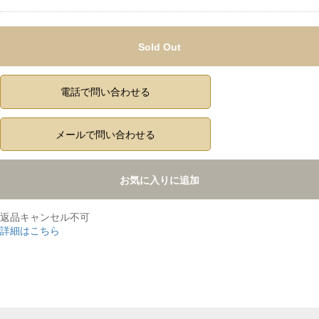
Sold Out
電話で問い合わせる
メールで問い合わせる
お気に入りに追加
返品キャンセル不可
詳細はこちら
,