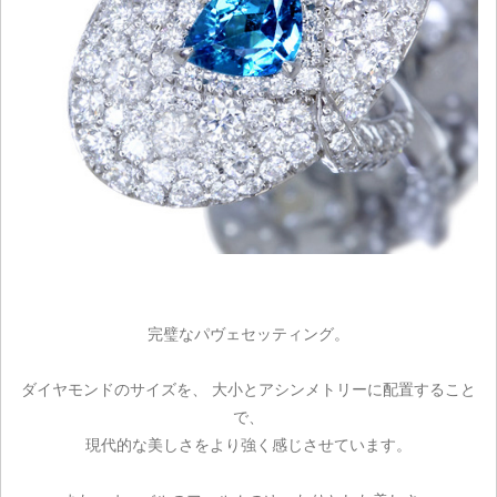
完璧なパヴェセッティング。
ダイヤモンドのサイズを、 大小とアシンメトリーに配置すること
で、
現代的な美しさをより強く感じさせています。