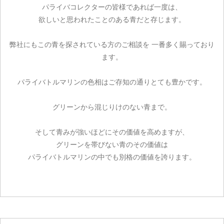
パライバコレクターの皆様であれば一度は、
欲しいと思われたことのある青だと存じます。
弊社にもこの青を探されている方のご相談を 一番多く賜っており
ます。
パライバトルマリンの色相はご存知の通りとても豊かです。
グリーンから混じりけのない青まで。
そして青みが強いほどにその価値を高めますが、
グリーンを帯びない青のその価値は
パライバトルマリンの中でも別格の価値を誇ります。