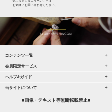
気になるジュエリーのことは
お気軽にお問い合わせください。
コンテンツ一覧
会員限定サービス
ヘルプ&ガイド
当サイトについて
■画像・テキスト等無断転載禁止■