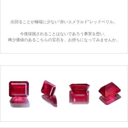
出回ることが極端に少ない“赤いエメラルド”レッドベリル。
今後採掘されることはないであろう事実を想い、
ご注文手続き
稀少価値のあるこちらの宝石を、お持ちになってみませんか。
カートを見る
お買い物を続ける