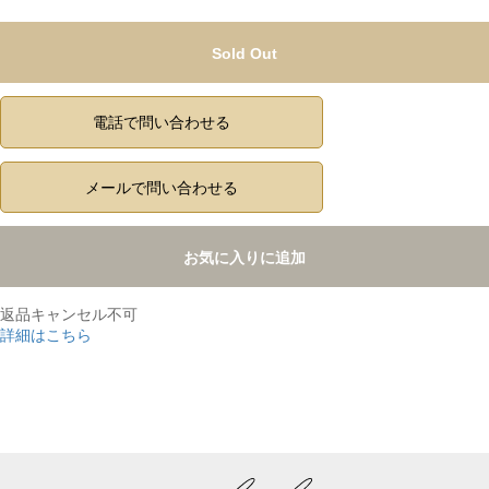
Sold Out
電話で問い合わせる
メールで問い合わせる
お気に入りに追加
返品キャンセル不可
詳細はこちら
,