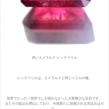
赤いエメラルド レッドベリル
レッドベリルは、エメラルドと同じベリルの種。
世界でたった一箇所でしか採れなかった大変稀少な宝石です。
またその鉱山も閉山しており、今後新たに採掘される見込みはゼ
ロ。