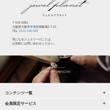
〒542-0081
大阪府大阪市中央区南船場2-7-21
TEL:
0120-180-082
気になるジュエリーのことは
お気軽にお問い合わせください。
コンテンツ一覧
会員限定サービス