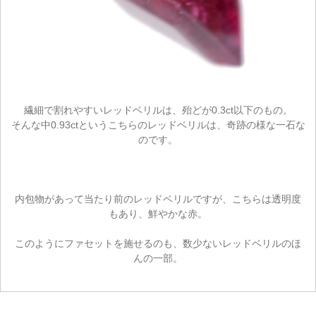
繊細で割れやすいレッドベリルは、殆どが0.3ct以下のもの。
そんな中0.93ctというこちらのレッドベリルは、奇跡の様な一石な
のです。
内包物があって当たり前のレッドベリルですが、こちらは透明度
もあり、鮮やかな赤。
このようにファセットを施せるのも、数少ないレッドベリルのほ
んの一部。