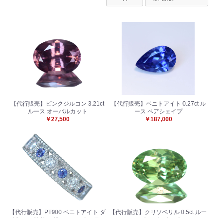
【代行販売】ピンクジルコン 3.21ct
【代行販売】ベニトアイト 0.27ct ル
ルース オーバルカット
ース ペアシェイプ
￥27,500
￥187,000
【代行販売】PT900 ベニトアイト ダ
【代行販売】クリソベリル 0.5ct ルー