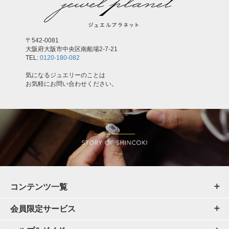
〒542-0081
大阪府大阪市中央区南船場2-7-21
TEL:
0120-180-082
気になるジュエリーのことは
お気軽にお問い合わせください。
コンテンツ一覧
会員限定サービス