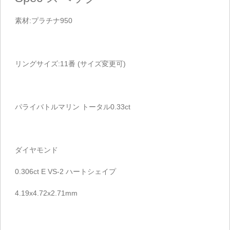
素材:プラチナ950
リングサイズ:11番 (サイズ変更可)
パライバトルマリン トータル0.33ct
ダイヤモンド
0.306ct E VS-2 ハートシェイプ
4.19x4.72x2.71mm