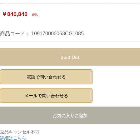
￥840,840
税込
商品コード：
109170000063CG1085
Sold Out
電話で問い合わせる
メールで問い合わせる
お気に入りに追加
返品キャンセル不可
詳細はこちら