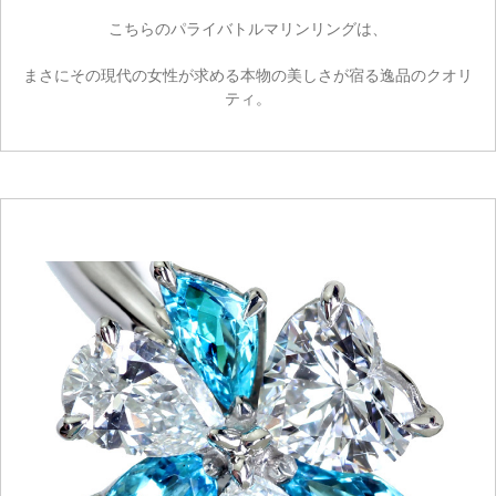
こちらのパライバトルマリンリングは、
まさにその現代の女性が求める本物の美しさが宿る逸品のクオリ
ティ。