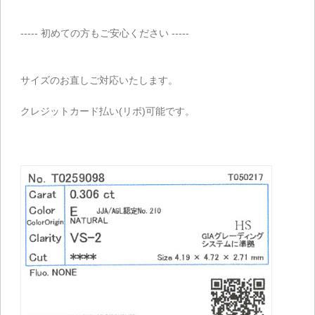
----- 初めての方もご安心ください -----
サイズのお直しご対応いたします。
クレジットカード払い(リボ)可能です。