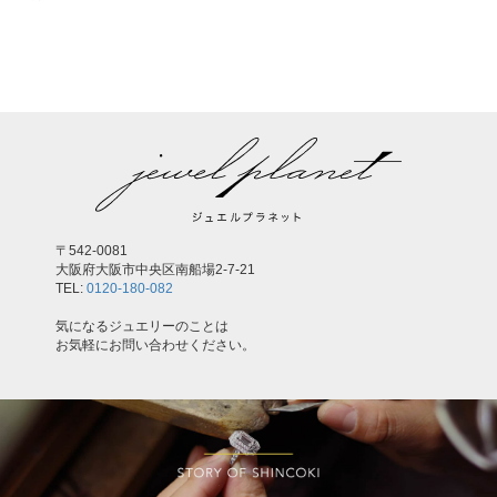
,
〒542-0081
大阪府大阪市中央区南船場2-7-21
TEL:
0120-180-082
気になるジュエリーのことは
お気軽にお問い合わせください。