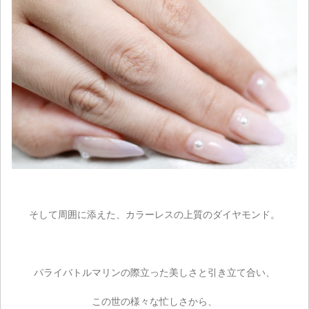
そして周囲に添えた、カラーレスの上質のダイヤモンド。
パライバトルマリンの際立った美しさと引き立て合い、
この世の様々な忙しさから、