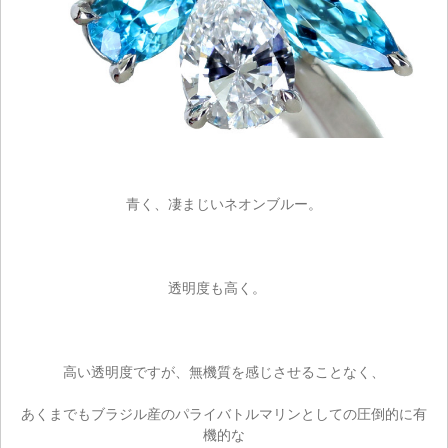
青く、凄まじいネオンブルー。
透明度も高く。
高い透明度ですが、無機質を感じさせることなく、
あくまでもブラジル産のパライバトルマリンとしての圧倒的に有
機的な