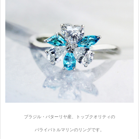
ブラジル・バターリヤ産、トップクオリティの
パライバトルマリンのリングです。