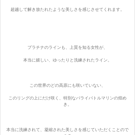
超越して解き放たれたような美しさを感じさせてくれます。
プラチナのラインも、上質を知る女性が、
本当に嬉しい、ゆったりと洗練されたライン。
この世界のどの高原にも咲いていない、
このリングの上にだけ咲く、特別なパライバトルマリンの煌め
き。
本当に洗練されて、凝縮された美しさを感じていただくことので