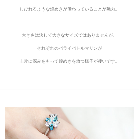
しびれるような煌めきが備わっていることが魅力。
大きさは決して大きなサイズではありませんが、
それぞれのパライバトルマリンが
非常に深みをもって煌めきを放つ様子が凄いです。