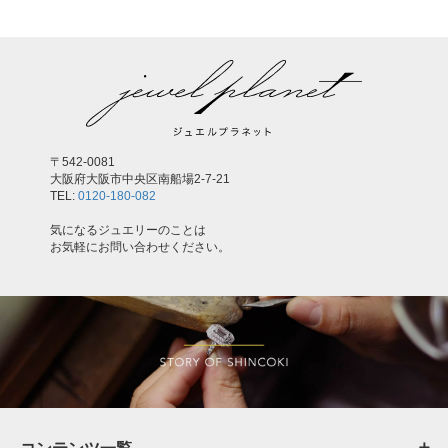
〒542-0081
大阪府大阪市中央区南船場2-7-21
TEL:
0120-180-082
気になるジュエリーのことは
お気軽にお問い合わせください。