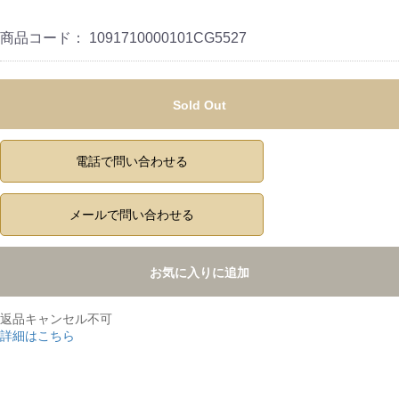
商品コード：
1091710000101CG5527
Sold Out
電話で問い合わせる
メールで問い合わせる
お気に入りに追加
返品キャンセル不可
詳細はこちら
,