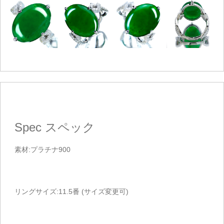
Spec
スペック
素材:プラチナ900
リングサイズ:11.5番 (サイズ変更可)