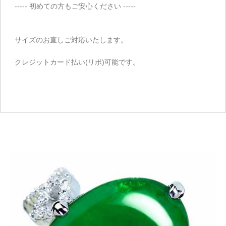
----- 初めての方もご安心ください -----
サイズのお直しご対応いたします。
クレジットカード払い(リボ)可能です。