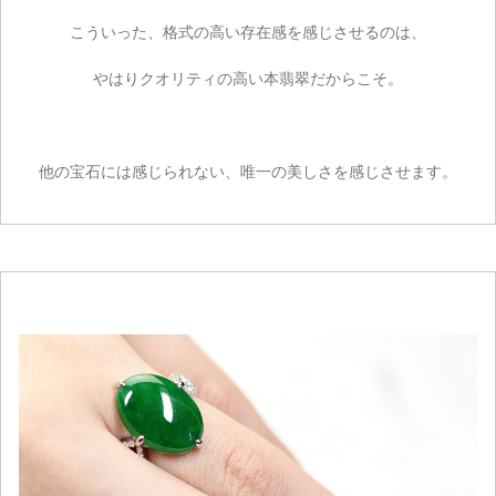
こういった、格式の高い存在感を感じさせるのは、
やはりクオリティの高い本翡翠だからこそ。
他の宝石には感じられない、唯一の美しさを感じさせます。