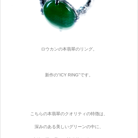
ロウカンの本翡翠のリング。
新作の“ICY RING”です。
こちらの本翡翠のクオリティの特徴は、
深みのある美しいグリーンの中に、