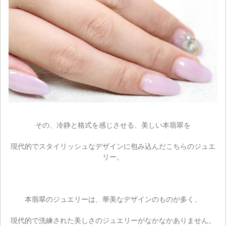
その、冷静と格式を感じさせる、美しい本翡翠を
現代的でスタイリッシュなデザインに包み込んだこちらのジュエ
リー。
本翡翠のジュエリーは、華美なデザインのものが多く、
現代的で洗練された美しさのジュエリーがなかなかありません。