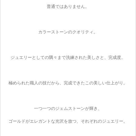
普通ではありません。
カラーストーンのクオリティ。
ジュエリーとしての隅々まで洗練された美しさと、完成度。
極められた職人の技だから、完成できたこの美しい仕上がり。
一つ一つのジェムストーンが輝き、
ゴールドがエレガントな光沢を放つ、それぞれのジュエリー。