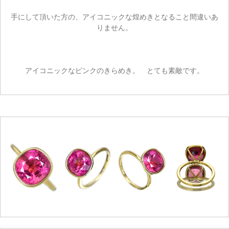
手にして頂いた方の、アイコニックな煌めきとなること間違いあ
りません。
アイコニックなピンクのきらめき。 とても素敵です。