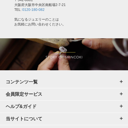
大阪府大阪市中央区南船場2-7-21
TEL:
0120-180-082
気になるジュエリーのことは
お気軽にお問い合わせください。
コンテンツ一覧
会員限定サービス
ヘルプ&ガイド
当サイトについて