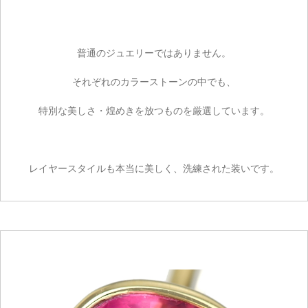
普通のジュエリーではありません。
それぞれのカラーストーンの中でも、
特別な美しさ・煌めきを放つものを厳選しています。
レイヤースタイルも本当に美しく、洗練された装いです。