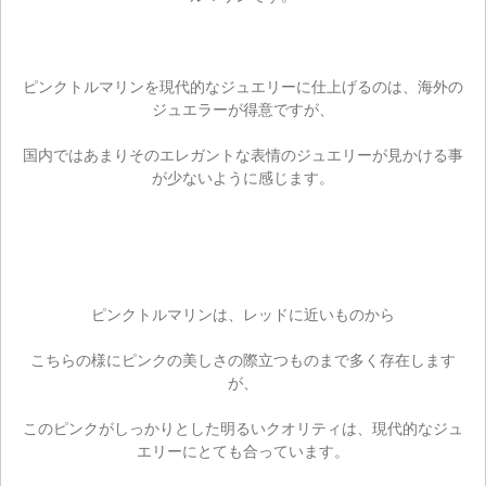
ピンクトルマリンを現代的なジュエリーに仕上げるのは、海外の
ジュエラーが得意ですが、
国内ではあまりそのエレガントな表情のジュエリーが見かける事
が少ないように感じます。
ピンクトルマリンは、レッドに近いものから
こちらの様にピンクの美しさの際立つものまで多く存在します
が、
このピンクがしっかりとした明るいクオリティは、現代的なジュ
エリーにとても合っています。