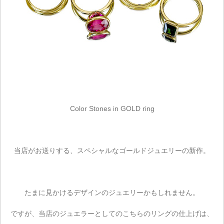
Color Stones in GOLD ring
当店がお送りする、スペシャルなゴールドジュエリーの新作。
たまに見かけるデザインのジュエリーかもしれません。
ですが、当店のジュエラーとしてのこちらのリングの仕上げは、