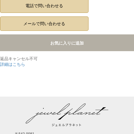
電話で問い合わせる
メールで問い合わせる
お気に入りに追加
返品キャンセル不可
詳細はこちら
,
〒542-0081