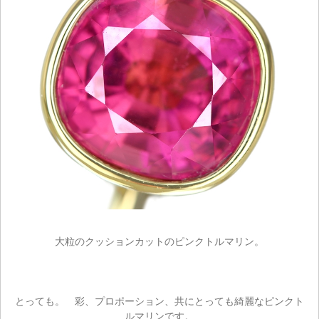
大粒のクッションカットのピンクトルマリン。
とっても。 彩、プロポーション、共にとっても綺麗なピンクト
ルマリンです。