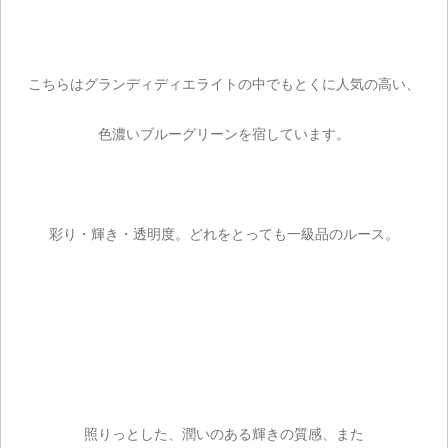
こちらはグランディディエライトの中でもとくに人気の高い、
色濃いブルーグリーンを宿しています。
彩り・輝き・透明度。どれをとっても一級品のルース。
照りっとした、潤いのある輝きの質感、また