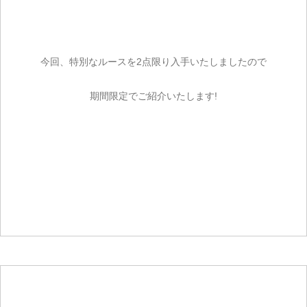
今回、特別なルースを2点限り入手いたしましたので
期間限定でご紹介いたします!