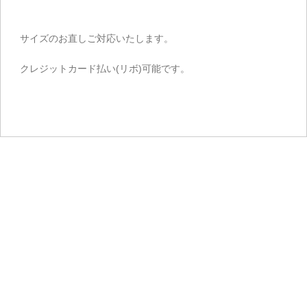
サイズのお直しご対応いたします。
クレジットカード払い(リボ)可能です。