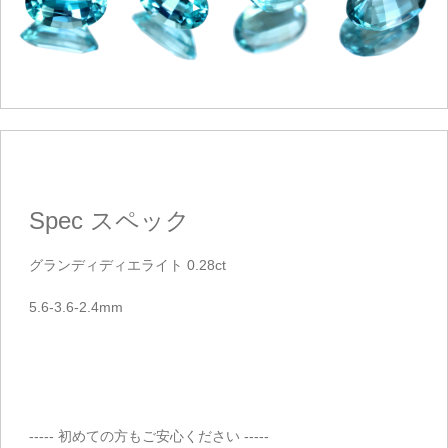
Spec
スペック
グランディディエライト 0.28ct
5.6-3.6-2.4mm
----- 初めての方もご安心ください -----