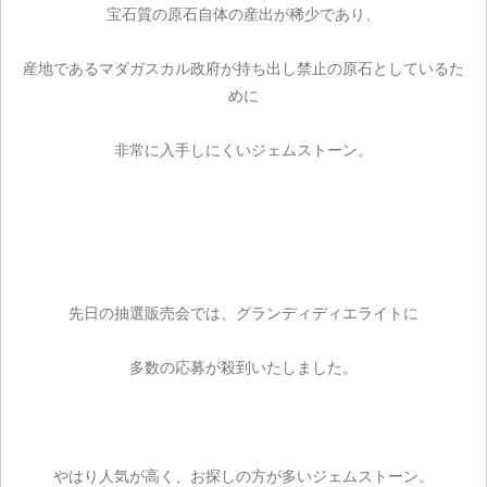
宝石質の原石自体の産出が稀少であり、
産地であるマダガスカル政府が持ち出し禁止の原石としているた
めに
非常に入手しにくいジェムストーン。
先日の抽選販売会では、グランディディエライトに
多数の応募が殺到いたしました。
やはり人気が高く、お探しの方が多いジェムストーン。