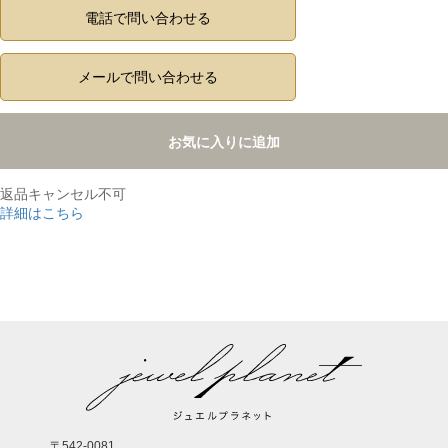
電話で問い合わせる
メールで問い合わせる
お気に入りに追加
返品キャンセル不可
詳細はこちら
,
〒542-0081