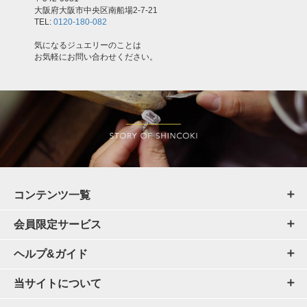
大阪府大阪市中央区南船場2-7-21
TEL:
0120-180-082
気になるジュエリーのことは
お気軽にお問い合わせください。
コンテンツ一覧
会員限定サービス
ヘルプ&ガイド
当サイトについて