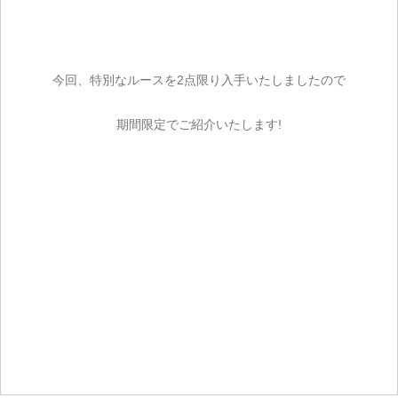
今回、特別なルースを2点限り入手いたしましたので
期間限定でご紹介いたします!