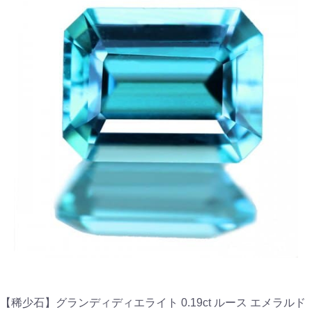
【稀少石】グランディディエライト 0.19ct ルース エメラルド