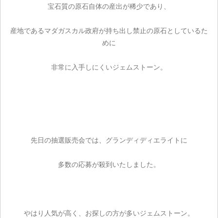
宝石質の原石自体の産出が稀少であり、
産地であるマダガスカル政府が持ち出し禁止の原石としているた
めに
非常に入手しにくいジェムストーン。
先日の抽選販売会では、グランディディエライトに
多数の応募が殺到いたしました。
やはり人気が高く、お探しの方が多いジェムストーン。