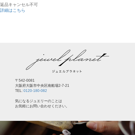
返品キャンセル不可
詳細はこちら
,
〒542-0081
大阪府大阪市中央区南船場2-7-21
TEL:
0120-180-082
気になるジュエリーのことは
お気軽にお問い合わせください。