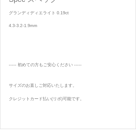
グランディディエライト 0.19ct
4.3-3.2-1.9mm
----- 初めての方もご安心ください -----
サイズのお直しご対応いたします。
クレジットカード払い(リボ)可能です。