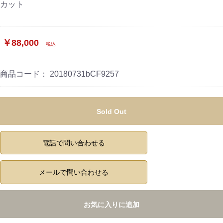
カット
￥88,000
税込
商品コード：
20180731bCF9257
Sold Out
電話で問い合わせる
メールで問い合わせる
お気に入りに追加