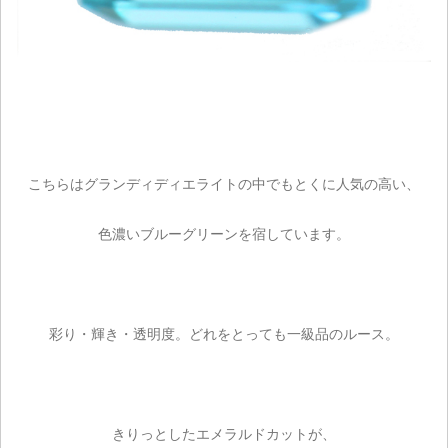
こちらはグランディディエライトの中でもとくに人気の高い、
色濃いブルーグリーンを宿しています。
彩り・輝き・透明度。どれをとっても一級品のルース。
きりっとしたエメラルドカットが、