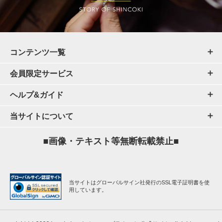
コンテンツ一覧
会員限定サービス
ヘルプ&ガイド
当サイトについて
■画像・テキスト等無断転載禁止■
当サイトはグローバルサイン社発行のSSL電子証明書を使
用しています。