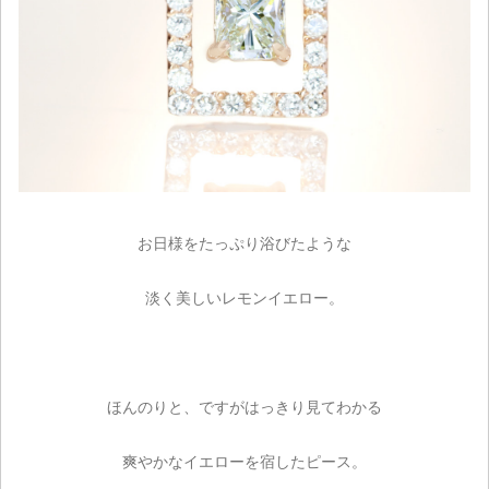
お日様をたっぷり浴びたような
淡く美しいレモンイエロー。
ほんのりと、ですがはっきり見てわかる
爽やかなイエローを宿したピース。