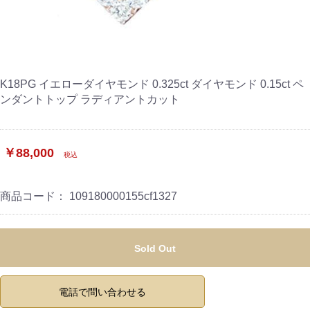
K18PG イエローダイヤモンド 0.325ct ダイヤモンド 0.15ct ペ
ンダントトップ ラディアントカット
￥88,000
税込
商品コード：
109180000155cf1327
Sold Out
電話で問い合わせる