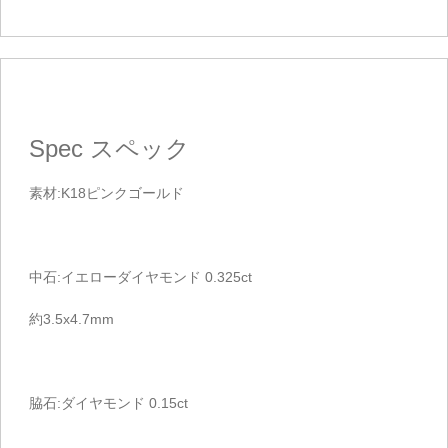
Spec
スペック
素材:K18ピンクゴールド
中石:イエローダイヤモンド 0.325ct
約3.5x4.7mm
脇石:ダイヤモンド 0.15ct