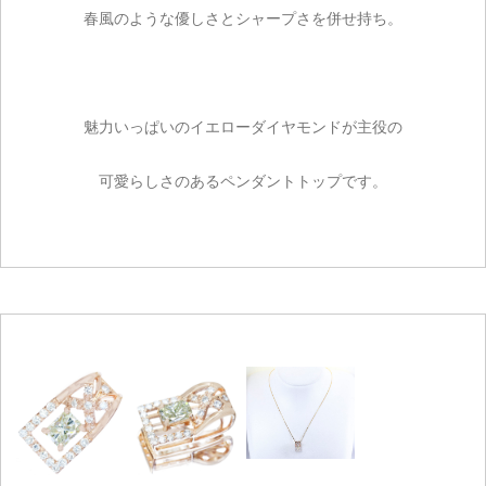
春風のような優しさとシャープさを併せ持ち。
魅力いっぱいのイエローダイヤモンドが主役の
可愛らしさのあるペンダントトップです。