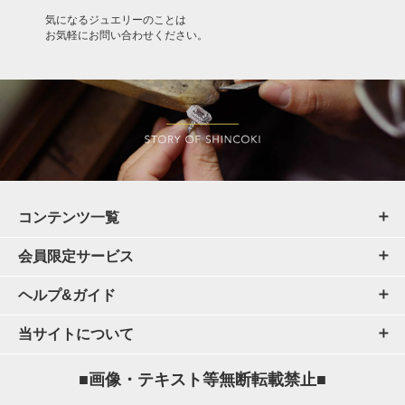
気になるジュエリーのことは
お気軽にお問い合わせください。
コンテンツ一覧
会員限定サービス
ヘルプ&ガイド
当サイトについて
■画像・テキスト等無断転載禁止■