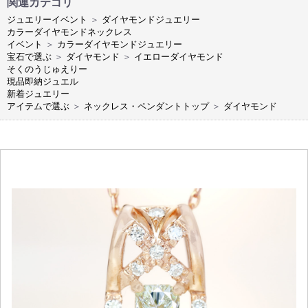
関連カテゴリ
ジュエリーイベント
＞
ダイヤモンドジュエリー
カラーダイヤモンドネックレス
イベント
＞
カラーダイヤモンドジュエリー
宝石で選ぶ
＞
ダイヤモンド
＞
イエローダイヤモンド
そくのうじゅえりー
現品即納ジュエル
新着ジュエリー
アイテムで選ぶ
＞
ネックレス・ペンダントトップ
＞
ダイヤモンド