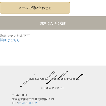
メールで問い合わせる
お気に入りに追加
返品キャンセル不可
詳細はこちら
,
〒542-0081
大阪府大阪市中央区南船場2-7-21
TEL:
0120-180-082